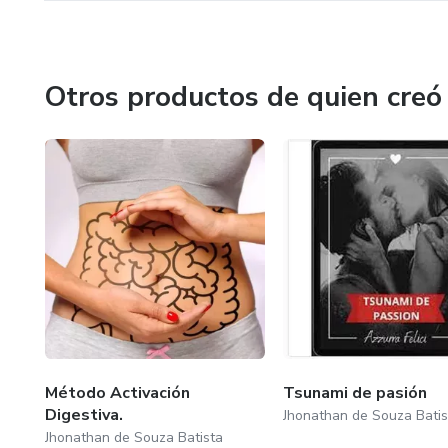
Otros productos de quien creó
Método Activación
Tsunami de pasión
Digestiva.
Jhonathan de Souza Batis
Jhonathan de Souza Batista