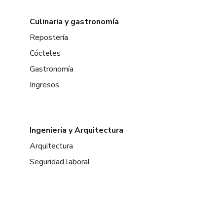
Culinaria y gastronomía
Repostería
Cócteles
Gastronomía
Ingresos
Ingeniería y Arquitectura
Arquitectura
Seguridad laboral