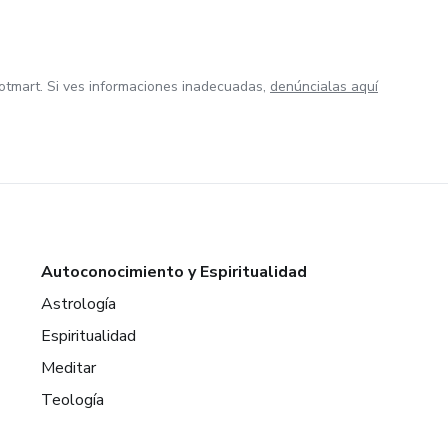
otmart. Si ves informaciones inadecuadas,
denúncialas aquí
Autoconocimiento y Espiritualidad
Astrología
Espiritualidad
Meditar
Teología