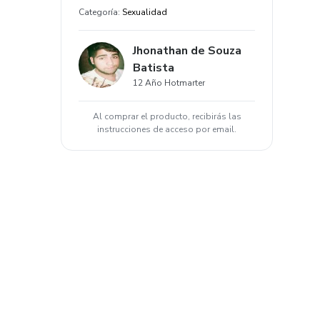
Categoría
:
Sexualidad
Jhonathan de Souza
Batista
12 Año Hotmarter
Al comprar el producto, recibirás las
instrucciones de acceso por email.