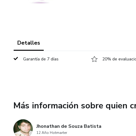
Detalles
Garantía de 7 días
20% de evaluacio
Más información sobre quien c
Jhonathan de Souza Batista
12 Año Hotmarter