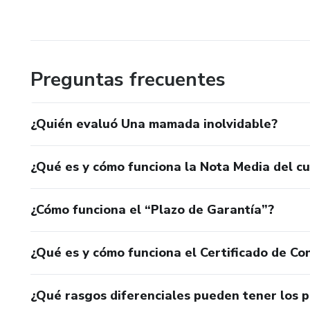
Preguntas frecuentes
¿Quién evaluó Una mamada inolvidable?
¿Qué es y cómo funciona la Nota Media del c
¿Cómo funciona el “Plazo de Garantía”?
¿Qué es y cómo funciona el Certificado de Con
¿Qué rasgos diferenciales pueden tener los 