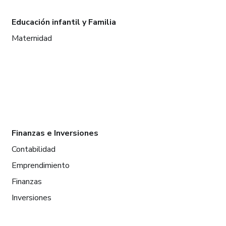
Educación infantil y Familia
Maternidad
Finanzas e Inversiones
Contabilidad
Emprendimiento
Finanzas
Inversiones