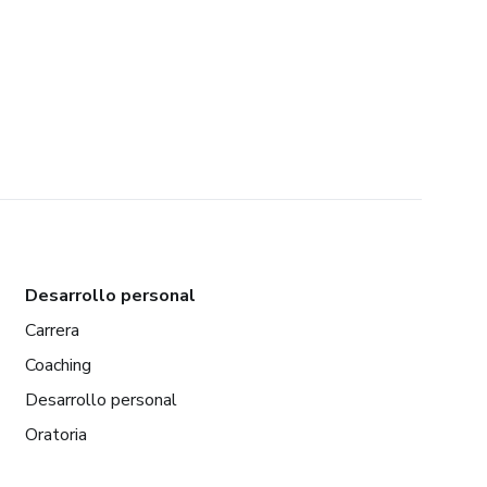
Desarrollo personal
Carrera
Coaching
Desarrollo personal
Oratoria