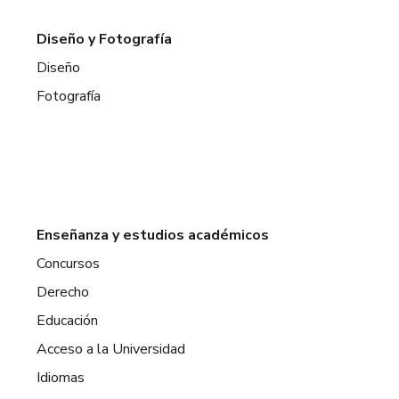
Diseño y Fotografía
Diseño
Fotografía
Enseñanza y estudios académicos
Concursos
Derecho
Educación
Acceso a la Universidad
Idiomas