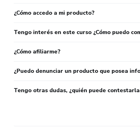
¿Cómo accedo a mi producto?
Tengo interés en este curso ¿Cómo puedo co
¿Cómo afiliarme?
¿Puedo denunciar un producto que posea inf
Tengo otras dudas, ¿quién puede contestarla