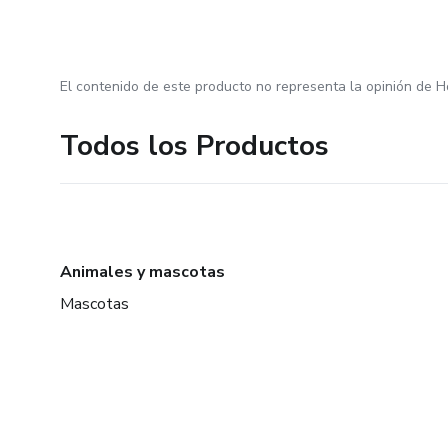
El contenido de este producto no representa la opinión de H
Todos los Productos
Animales y mascotas
Mascotas