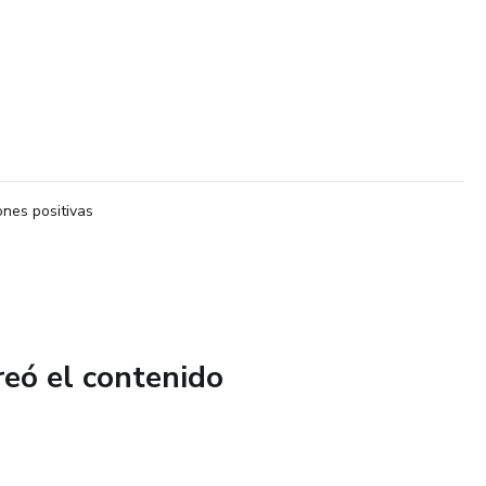
nes positivas
reó el contenido