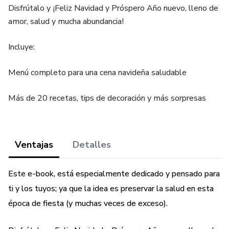
Disfrútalo y ¡Feliz Navidad y Próspero Año nuevo, lleno de
amor, salud y mucha abundancia!
Incluye:
Menú completo para una cena navideña saludable
Más de 20 recetas, tips de decoración y más sorpresas
Ventajas
Detalles
Este e-book, está especialmente dedicado y pensado para
ti y los tuyos; ya que la idea es preservar la salud en esta
época de fiesta (y muchas veces de exceso).