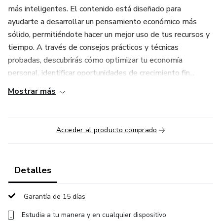
más inteligentes. El contenido está diseñado para
ayudarte a desarrollar un pensamiento económico más
sólido, permitiéndote hacer un mejor uso de tus recursos y
tiempo. A través de consejos prácticos y técnicas
probadas, descubrirás cómo optimizar tu economía
personal, identificar oportunidades de crecimiento fin...
Mostrar más
Acceder al producto comprado
Detalles
Garantía de 15 días
Estudia a tu manera y en cualquier dispositivo