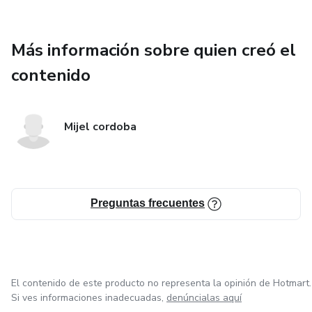
Más información sobre quien creó el
contenido
Mijel cordoba
Preguntas frecuentes
El contenido de este producto no representa la opinión de Hotmart.
Si ves informaciones inadecuadas,
denúncialas aquí