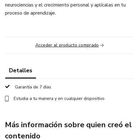
neurociencias y el crecimiento personal y aplícalas en tu
proceso de aprendizaje.
Acceder al producto comprado
Detalles
Garantía de 7 días
Estudia a tu manera y en cualquier dispositivo
Más información sobre quien creó el
contenido