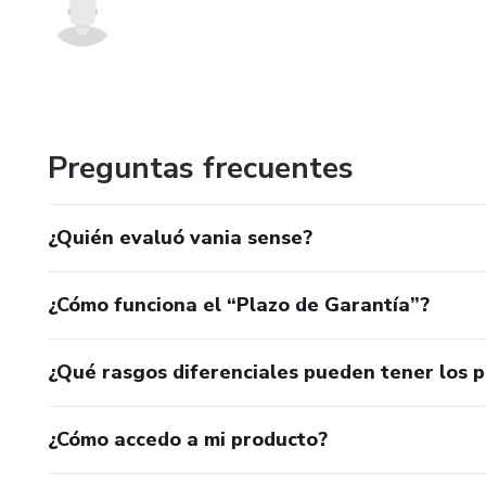
Preguntas frecuentes
¿Quién evaluó vania sense?
¿Cómo funciona el “Plazo de Garantía”?
¿Qué rasgos diferenciales pueden tener los 
¿Cómo accedo a mi producto?