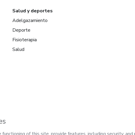
Salud y deportes
Adelgazamiento
Deporte
Fisioterapia
Salud