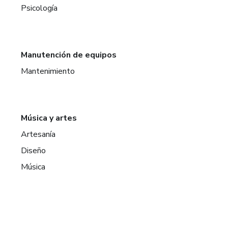
Psicología
Manutención de equipos
Mantenimiento
Música y artes
Artesanía
Diseño
Música