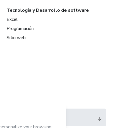
Tecnología y Desarrollo de software
Excel
Programación
Sitio web
Idioma
Español