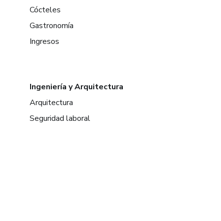
Cócteles
Gastronomía
Ingresos
Ingeniería y Arquitectura
Arquitectura
Seguridad laboral