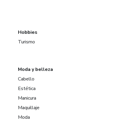
Hobbies
Turismo
Moda y belleza
Cabello
Estética
Manicura
Maquillaje
Moda