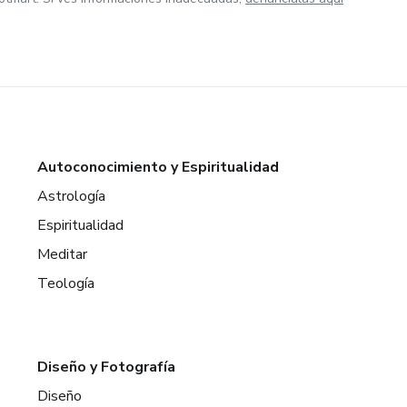
Autoconocimiento y Espiritualidad
Astrología
Espiritualidad
Meditar
Teología
Diseño y Fotografía
Diseño