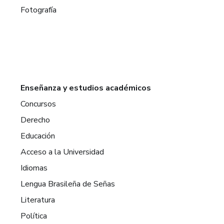
Fotografía
Enseñanza y estudios académicos
Concursos
Derecho
Educación
Acceso a la Universidad
Idiomas
Lengua Brasileña de Señas
Literatura
Política