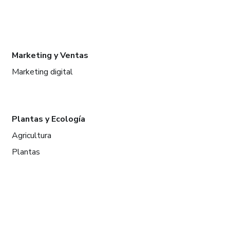
Marketing y Ventas
Marketing digital
Plantas y Ecología
Agricultura
Plantas