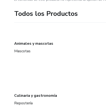
Todos los Productos
Animales y mascotas
Mascotas
Culinaria y gastronomía
Repostería