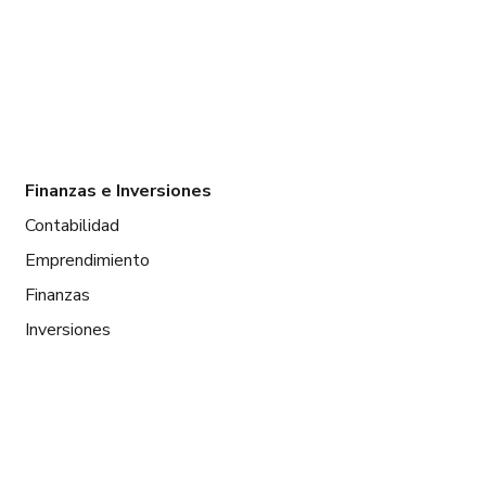
Finanzas e Inversiones
Contabilidad
Emprendimiento
Finanzas
Inversiones