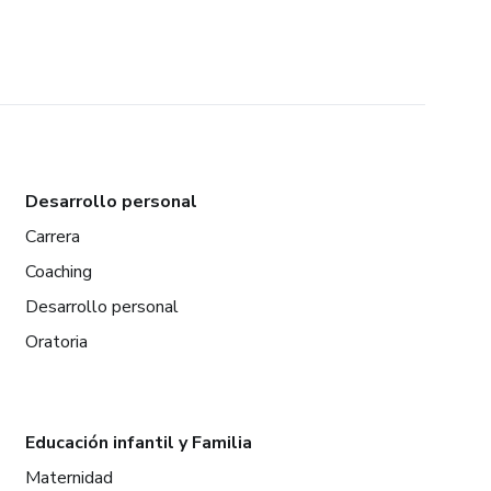
Desarrollo personal
Carrera
Coaching
Desarrollo personal
Oratoria
Educación infantil y Familia
Maternidad