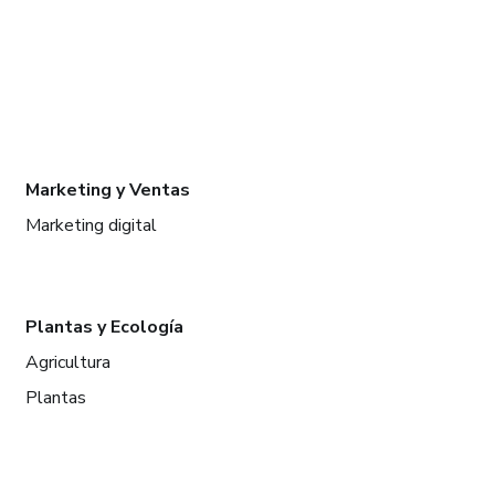
Marketing y Ventas
Marketing digital
Plantas y Ecología
Agricultura
Plantas