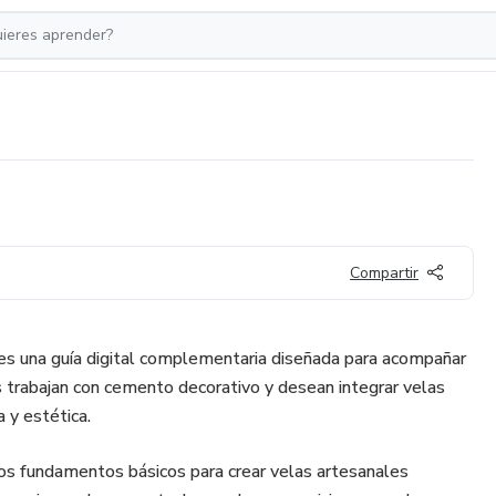
Compartir
es una guía digital complementaria diseñada para acompañar
s trabajan con cemento decorativo y desean integrar velas
 y estética.
os fundamentos básicos para crear velas artesanales