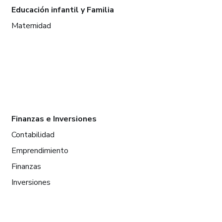
Educación infantil y Familia
Maternidad
Finanzas e Inversiones
Contabilidad
Emprendimiento
Finanzas
Inversiones