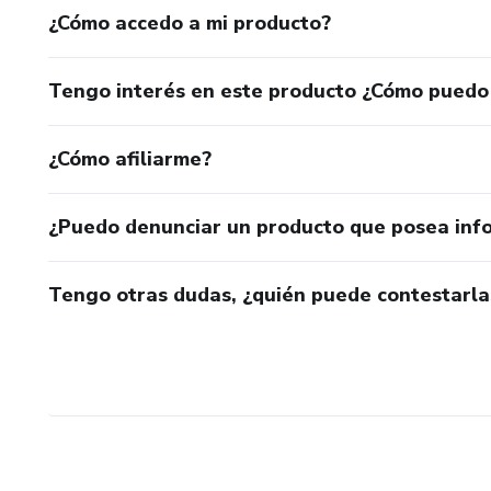
¿Cómo accedo a mi producto?
Tengo interés en este producto ¿Cómo puedo
¿Cómo afiliarme?
¿Puedo denunciar un producto que posea inf
Tengo otras dudas, ¿quién puede contestarla