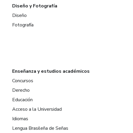
Diseño y Fotografía
Diseño
Fotografía
Enseñanza y estudios académicos
Concursos
Derecho
Educación
Acceso a la Universidad
Idiomas
Lengua Brasileña de Señas