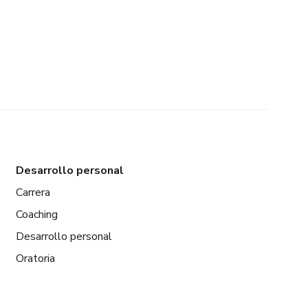
Desarrollo personal
Carrera
Coaching
Desarrollo personal
Oratoria