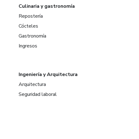
Culinaria y gastronomía
Repostería
Cócteles
Gastronomía
Ingresos
Ingeniería y Arquitectura
Arquitectura
Seguridad laboral