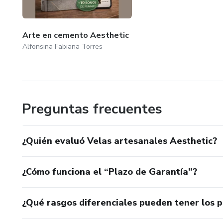
Arte en cemento Aesthetic
Alfonsina Fabiana Torres
Preguntas frecuentes
¿Quién evaluó Velas artesanales Aesthetic?
¿Cómo funciona el “Plazo de Garantía”?
¿Qué rasgos diferenciales pueden tener los 