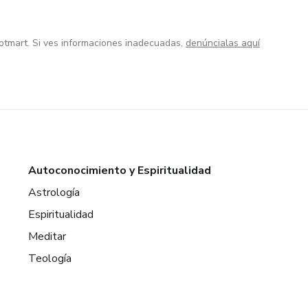
otmart. Si ves informaciones inadecuadas,
denúncialas aquí
Autoconocimiento y Espiritualidad
Astrología
Espiritualidad
Meditar
Teología