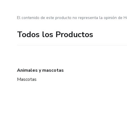
El contenido de este producto no representa la opinión de H
Todos los Productos
Animales y mascotas
Mascotas