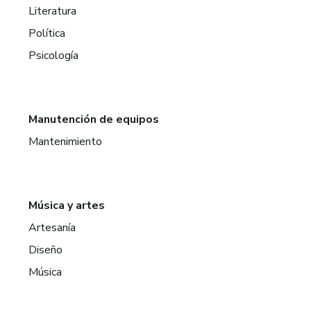
Literatura
Política
Psicología
Manutención de equipos
Mantenimiento
Música y artes
Artesanía
Diseño
Música