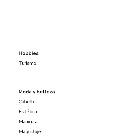
Hobbies
Turismo
Moda y belleza
Cabello
Estética
Manicura
Maquillaje