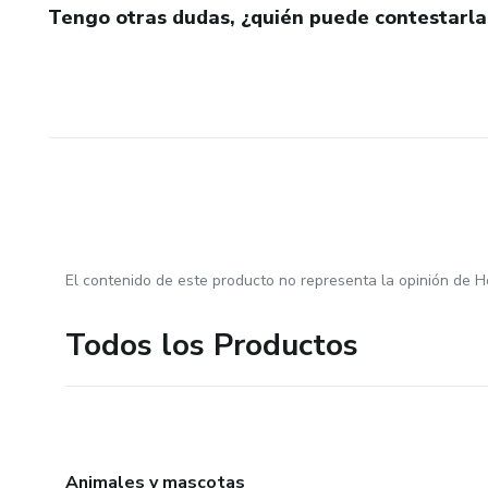
Tengo otras dudas, ¿quién puede contestarla
El contenido de este producto no representa la opinión de H
Todos los Productos
Animales y mascotas