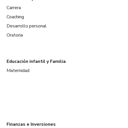
Carrera
Coaching
Desarrollo personal
Oratoria
Educación infantil y Familia
Maternidad
Finanzas e Inversiones