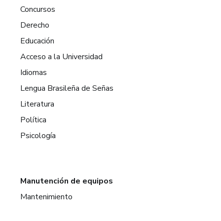
Concursos
Derecho
Educación
Acceso a la Universidad
Idiomas
Lengua Brasileña de Señas
Literatura
Política
Psicología
Manutención de equipos
Mantenimiento