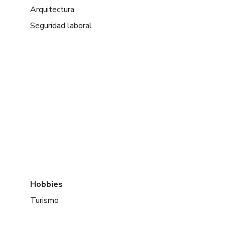
Arquitectura
Seguridad laboral
Hobbies
Turismo