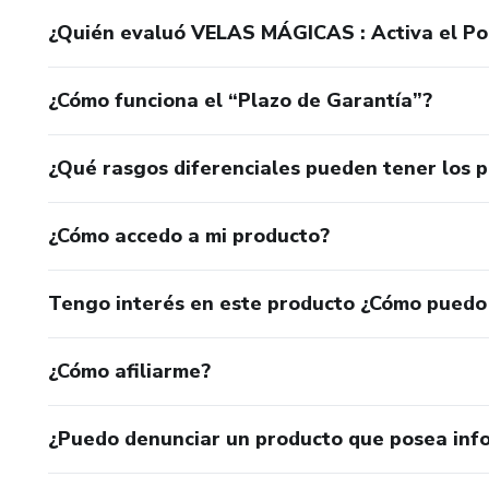
¿Quién evaluó VELAS MÁGICAS : Activa el Pod
¿Cómo funciona el “Plazo de Garantía”?
¿Qué rasgos diferenciales pueden tener los 
¿Cómo accedo a mi producto?
Tengo interés en este producto ¿Cómo puedo
¿Cómo afiliarme?
¿Puedo denunciar un producto que posea inf