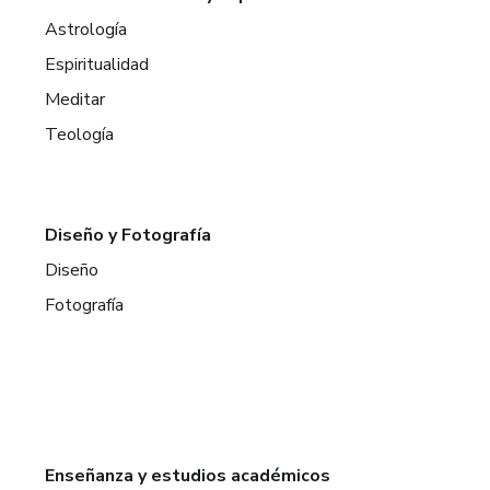
Astrología
Espiritualidad
Meditar
Teología
Diseño y Fotografía
Diseño
Fotografía
Enseñanza y estudios académicos