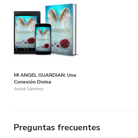
MI ANGEL GUARDIAN: Una
Conexión Divina
Astrid Sánchez
Preguntas frecuentes