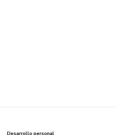
Desarrollo personal