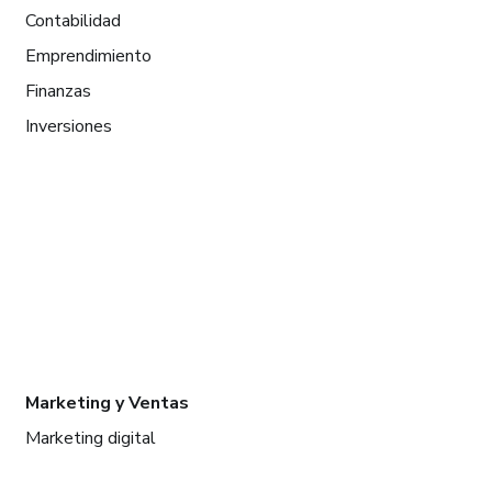
Contabilidad
Emprendimiento
Finanzas
Inversiones
Marketing y Ventas
Marketing digital