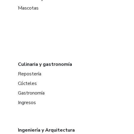
Mascotas
Culinaria y gastronomía
Repostería
Cócteles
Gastronomía
Ingresos
Ingeniería y Arquitectura