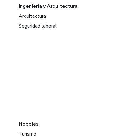
Ingeniería y Arquitectura
Arquitectura
Seguridad laboral
Hobbies
Turismo