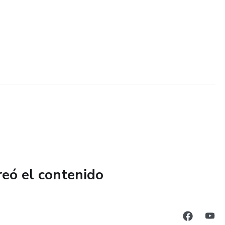
reó el contenido