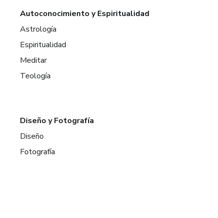
Autoconocimiento y Espiritualidad
Astrología
Espiritualidad
Meditar
Teología
Diseño y Fotografía
Diseño
Fotografía