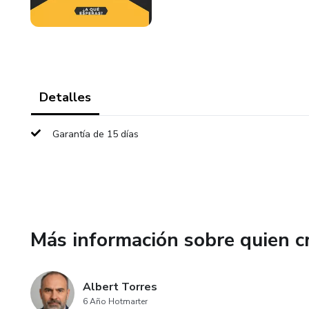
Detalles
Garantía de 15 días
Más información sobre quien c
Albert Torres
6 Año Hotmarter