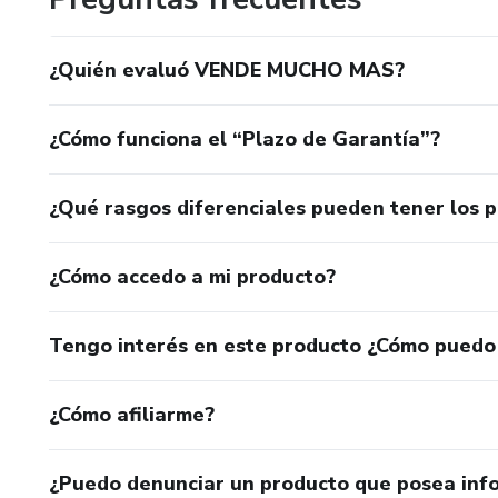
¿Quién evaluó VENDE MUCHO MAS?
¿Cómo funciona el “Plazo de Garantía”?
¿Qué rasgos diferenciales pueden tener los 
¿Cómo accedo a mi producto?
Tengo interés en este producto ¿Cómo puedo
¿Cómo afiliarme?
¿Puedo denunciar un producto que posea inf