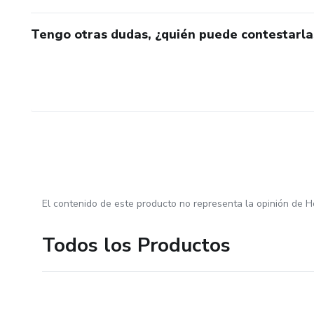
Tengo otras dudas, ¿quién puede contestarla
El contenido de este producto no representa la opinión de H
Todos los Productos