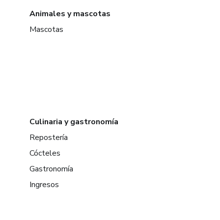
Animales y mascotas
Mascotas
Culinaria y gastronomía
Repostería
Cócteles
Gastronomía
Ingresos