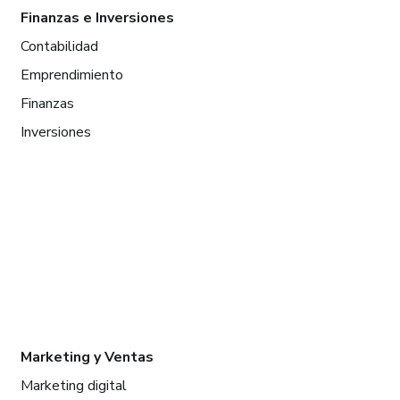
Finanzas e Inversiones
Contabilidad
Emprendimiento
Finanzas
Inversiones
Marketing y Ventas
Marketing digital