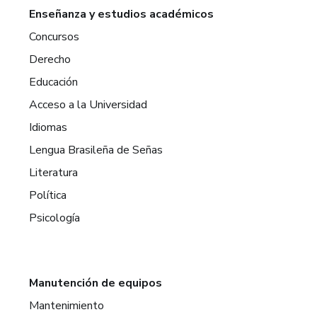
Enseñanza y estudios académicos
Concursos
Derecho
Educación
Acceso a la Universidad
Idiomas
Lengua Brasileña de Señas
Literatura
Política
Psicología
Manutención de equipos
Mantenimiento