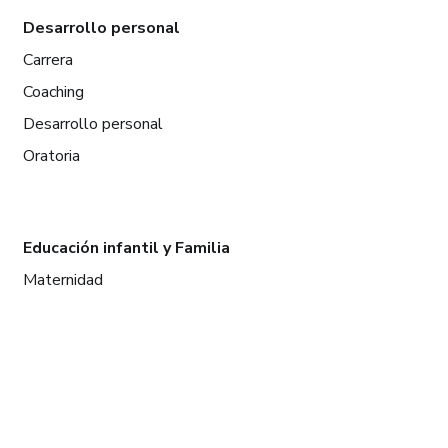
Desarrollo personal
Carrera
Coaching
Desarrollo personal
Oratoria
Educación infantil y Familia
Maternidad