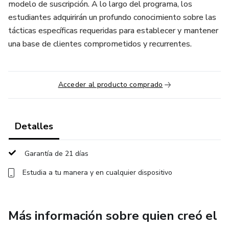
modelo de suscripción. A lo largo del programa, los
estudiantes adquirirán un profundo conocimiento sobre las
tácticas específicas requeridas para establecer y mantener
una base de clientes comprometidos y recurrentes.
Acceder al producto comprado
Detalles
Garantía de 21 días
Estudia a tu manera y en cualquier dispositivo
Más información sobre quien creó el