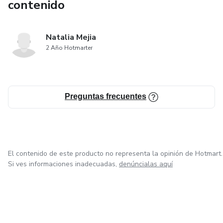
contenido
Natalia Mejia
2 Año Hotmarter
Preguntas frecuentes
El contenido de este producto no representa la opinión de Hotmart.
Si ves informaciones inadecuadas,
denúncialas aquí