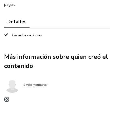
pagar.
Detalles
Garantía de 7 días
Más información sobre quien creó el
contenido
1 Año Hotmarter