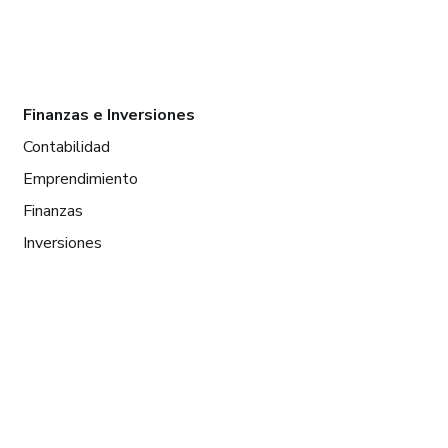
Finanzas e Inversiones
Contabilidad
Emprendimiento
Finanzas
Inversiones