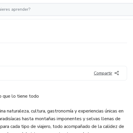
Compartir
 que lo tiene todo
a naturaleza, cultura, gastronomía y experiencias únicas en
aradisíacas hasta montañas imponentes y selvas llenas de
 para cada tipo de viajero, todo acompañado de la calidez de