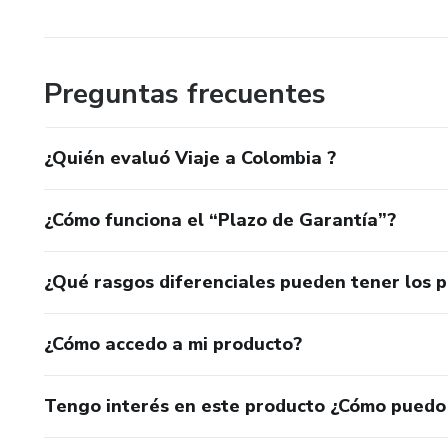
Preguntas frecuentes
¿Quién evaluó Viaje a Colombia ?
¿Cómo funciona el “Plazo de Garantía”?
¿Qué rasgos diferenciales pueden tener los 
¿Cómo accedo a mi producto?
Tengo interés en este producto ¿Cómo puedo