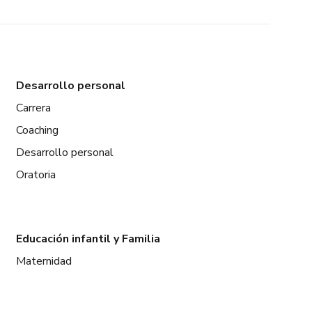
Desarrollo personal
Carrera
Coaching
Desarrollo personal
Oratoria
Educación infantil y Familia
Maternidad