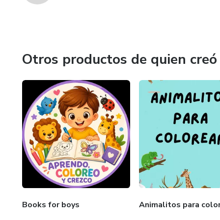
Otros productos de quien creó
Books for boys
Animalitos para colo