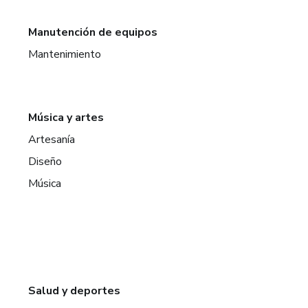
Manutención de equipos
Mantenimiento
Música y artes
Artesanía
Diseño
Música
Salud y deportes