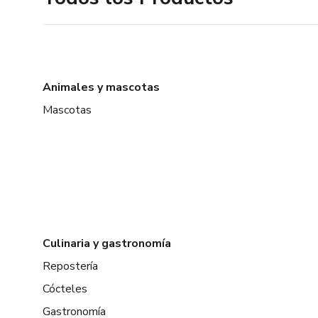
Animales y mascotas
Mascotas
Culinaria y gastronomía
Repostería
Cócteles
Gastronomía