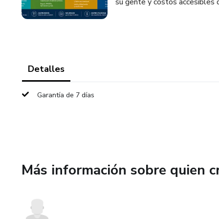
su gente y costos accesibles 
Detalles
Garantía de 7 días
Más información sobre quien c