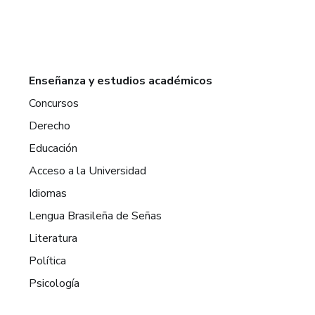
Enseñanza y estudios académicos
Concursos
Derecho
Educación
Acceso a la Universidad
Idiomas
Lengua Brasileña de Señas
Literatura
Política
Psicología