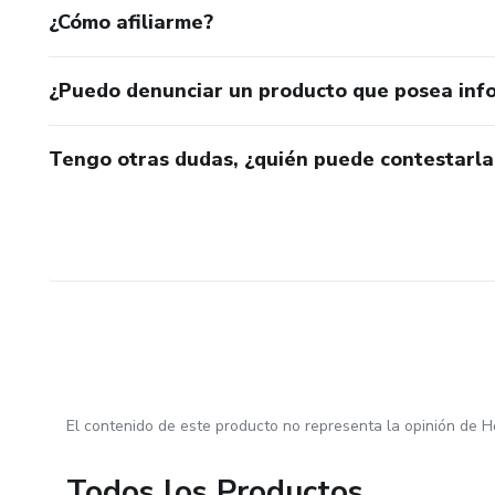
¿Cómo afiliarme?
¿Puedo denunciar un producto que posea inf
Tengo otras dudas, ¿quién puede contestarla
El contenido de este producto no representa la opinión de H
Todos los Productos