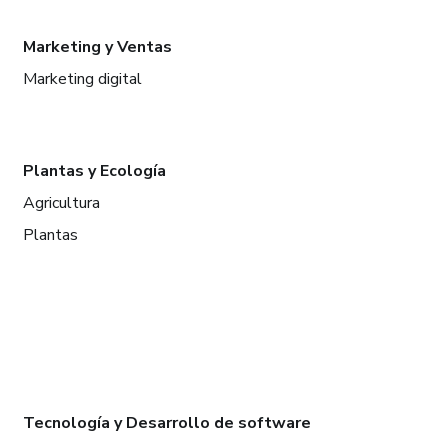
Marketing y Ventas
Marketing digital
Plantas y Ecología
Agricultura
Plantas
Tecnología y Desarrollo de software