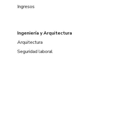
Ingresos
Ingeniería y Arquitectura
Arquitectura
Seguridad laboral