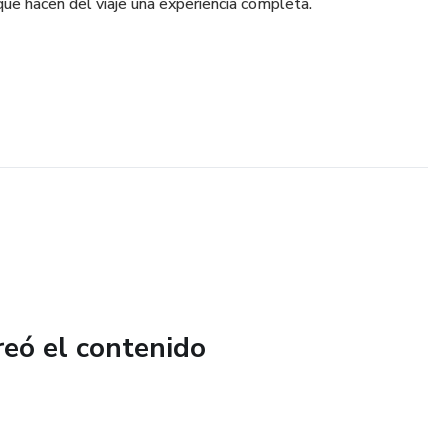
que hacen del viaje una experiencia completa.
reó el contenido