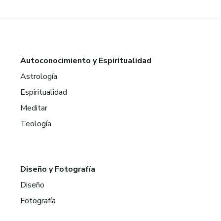
Autoconocimiento y Espiritualidad
Astrología
Espiritualidad
Meditar
Teología
Diseño y Fotografía
Diseño
Fotografía