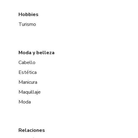
Hobbies
Turismo
Moda y belleza
Cabello
Estética
Manicura
Maquillaje
Moda
Relaciones