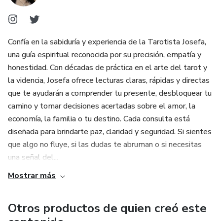
Confía en la sabiduría y experiencia de la Tarotista Josefa,
una guía espiritual reconocida por su precisión, empatía y
honestidad. Con décadas de práctica en el arte del tarot y
la videncia, Josefa ofrece lecturas claras, rápidas y directas
que te ayudarán a comprender tu presente, desbloquear tu
camino y tomar decisiones acertadas sobre el amor, la
economía, la familia o tu destino. Cada consulta está
diseñada para brindarte paz, claridad y seguridad. Si sientes
que algo no fluye, si las dudas te abruman o si necesitas
una señal del...
Mostrar más
Otros productos de quien creó este