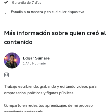
Garantía de 7 días
Estudia a tu manera y en cualquier dispositivo
Más información sobre quien creó el
contenido
Edgar Sumare
1 Año Hotmarter
Trabajo escribiendo, grabando y editando videos para
empresarios, políticos y figuras públicas.
Comparto en redes los aprendizajes de mi proceso