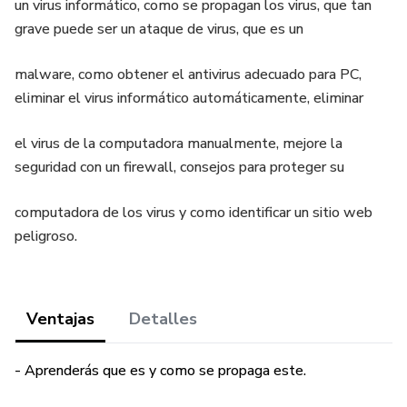
un virus informático, como se propagan los virus, que tan
grave puede ser un ataque de virus, que es un
malware, como obtener el antivirus adecuado para PC,
eliminar el virus informático automáticamente, eliminar
el virus de la computadora manualmente, mejore la
seguridad con un firewall, consejos para proteger su
computadora de los virus y como identificar un sitio web
peligroso.
Ventajas
Detalles
- Aprenderás que es y como se propaga este.