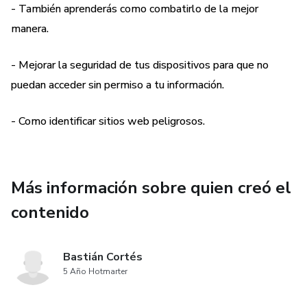
- También aprenderás como combatirlo de la mejor
manera.
- Mejorar la seguridad de tus dispositivos para que no
puedan acceder sin permiso a tu información.
- Como identificar sitios web peligrosos.
Más información sobre quien creó el
contenido
Bastián Cortés
5 Año Hotmarter