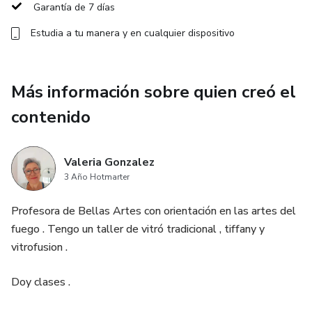
Garantía de 7 días
Estudia a tu manera y en cualquier dispositivo
Más información sobre quien creó el
contenido
Valeria Gonzalez
3 Año Hotmarter
Profesora de Bellas Artes con orientación en las artes del
fuego . Tengo un taller de vitró tradicional , tiffany y
vitrofusion .
Doy clases .