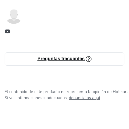
Preguntas frecuentes
El contenido de este producto no representa la opinión de Hotmart.
Si ves informaciones inadecuadas,
denúncialas aquí