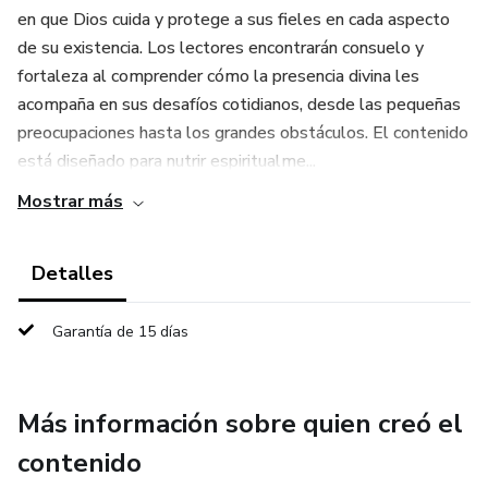
en que Dios cuida y protege a sus fieles en cada aspecto
de su existencia. Los lectores encontrarán consuelo y
fortaleza al comprender cómo la presencia divina les
acompaña en sus desafíos cotidianos, desde las pequeñas
preocupaciones hasta los grandes obstáculos. El contenido
está diseñado para nutrir espiritualme...
Mostrar más
Detalles
Garantía de 15 días
Más información sobre quien creó el
contenido