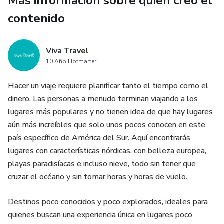
Más información sobre quien creó el
contenido
Viva Travel
10 Año Hotmarter
Hacer un viaje requiere planificar tanto el tiempo como el
dinero. Las personas a menudo terminan viajando a los
lugares más populares y no tienen idea de que hay lugares
aún más increíbles que solo unos pocos conocen en este
país específico de América del Sur. Aquí encontrarás
lugares con características nórdicas, con belleza europea,
playas paradisíacas e incluso nieve, todo sin tener que
cruzar el océano y sin tomar horas y horas de vuelo.
Destinos poco conocidos y poco explorados, ideales para
quienes buscan una experiencia única en lugares poco