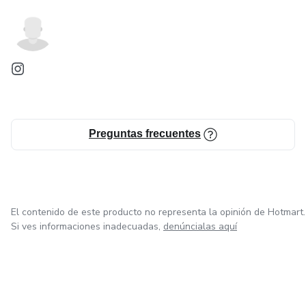
Preguntas frecuentes
El contenido de este producto no representa la opinión de Hotmart.
Si ves informaciones inadecuadas,
denúncialas aquí