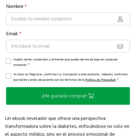
Nombre
*
Email
*
Acepto recibir contenidos y entiendo que puedo darme de baja en cualquier
*
momento.
Al clicar en Registrar, confirmas tu inscripción a este producto. Además, confirmas
*
que leíste y estás de acuerdo con los términos de la
Política de Privacidad
¡Me gustaría comprar!
Un ebook revelador que ofrece una perspectiva
transformadora sobre la diabetes, enfocándose no solo en
el aspecto médico, sino en el proceso emocional de