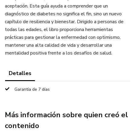
aceptación. Esta guía ayuda a comprender que un
diagnóstico de diabetes no significa el fin, sino un nuevo
capítulo de resiliencia y bienestar. Dirigido a personas de
todas las edades, el libro proporciona herramientas
prácticas para gestionar la enfermedad con optimismo,
mantener una alta calidad de vida y desarrollar una
mentalidad positiva frente a los desafíos de salud.
Detalles
Garantía de 7 días
Más información sobre quien creó el
contenido