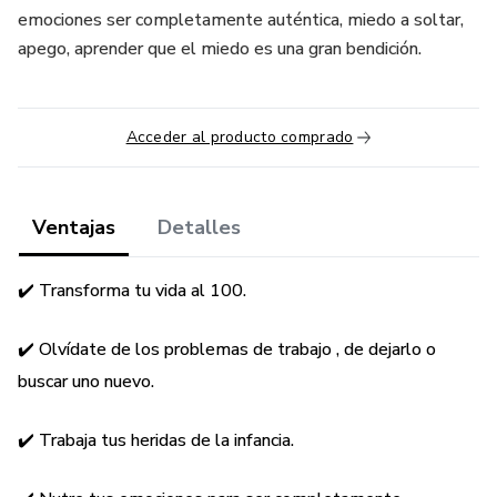
emociones ser completamente auténtica, miedo a soltar,
apego, aprender que el miedo es una gran bendición.
Acceder al producto comprado
Ventajas
Detalles
✔️ Transforma tu vida al 100.
✔️ Olvídate de los problemas de trabajo , de dejarlo o
buscar uno nuevo.
✔️ Trabaja tus heridas de la infancia.