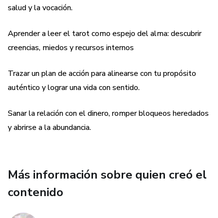
salud y la vocación.
Aprender a leer el tarot como espejo del alma: descubrir
creencias, miedos y recursos internos
Trazar un plan de acción para alinearse con tu propósito
auténtico y lograr una vida con sentido.
Sanar la relación con el dinero, romper bloqueos heredados
y abrirse a la abundancia.
Más información sobre quien creó el
contenido