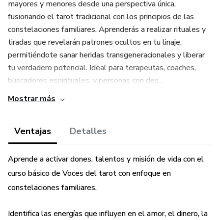
mayores y menores desde una perspectiva única,
fusionando el tarot tradicional con los principios de las
constelaciones familiares. Aprenderás a realizar rituales y
tiradas que revelarán patrones ocultos en tu linaje,
permitiéndote sanar heridas transgeneracionales y liberar
tu verdadero potencial. Ideal para terapeutas, coaches,
buscadores espirituales, y personas con des...
Mostrar más
Ventajas
Detalles
Aprende a activar dones, talentos y misión de vida con el
curso básico de Voces del tarot con enfoque en
constelaciones familiares.
Identifica las energías que influyen en el amor, el dinero, la