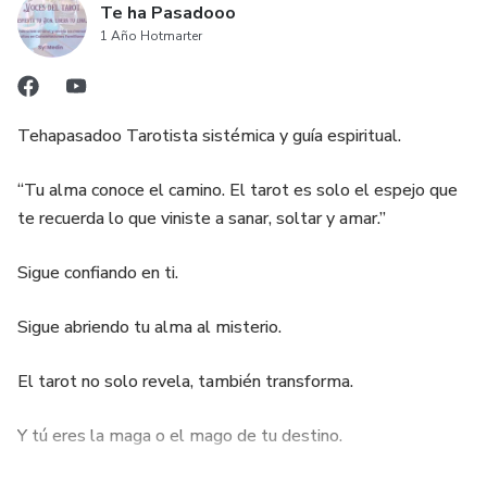
Te ha Pasadooo
1 Año Hotmarter
Tehapasadoo Tarotista sistémica y guía espiritual.
“Tu alma conoce el camino. El tarot es solo el espejo que
te recuerda lo que viniste a sanar, soltar y amar.”
Sigue confiando en ti.
Sigue abriendo tu alma al misterio.
El tarot no solo revela, también transforma.
Y tú eres la maga o el mago de tu destino.