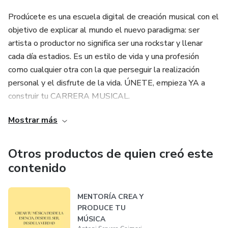
Prodúcete es una escuela digital de creación musical con el
objetivo de explicar al mundo el nuevo paradigma: ser
artista o productor no significa ser una rockstar y llenar
cada día estadios. Es un estilo de vida y una profesión
como cualquier otra con la que perseguir la realización
personal y el disfrute de la vida. ÚNETE, empieza YA a
construir tu CARRERA MUSICAL.
Mostrar más
Otros productos de quien creó este
contenido
MENTORÍA CREA Y
PRODUCE TU
MÚSICA