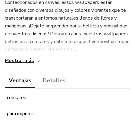
Confeccionados en canvas, estos wallpapers están
diseñados con diversos dibujos y colores vibrantes que te
transportarán a entornos naturales llenos de flores y
mariposas. ¡Déjate sorprender por la belleza y originalidad
de nuestros diseños! Descarga ahora nuestros wallpapers
bellos para celulares y dale a tu dispositivo móvil un toque
de frescura y estilo. ¡Te encantar...
Mostrar más
Ventajas
Detalles
-celulares
-para imprimir