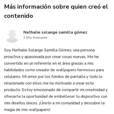
Más información sobre quien creó el
contenido
Nathalie solange samilla gómez
2 Año Hotmarter
Soy Nathalie Solange Samilla Gómez, una persona
proactiva y apasionada por crear cosas nuevas. Me he
convertido en un referente en el área gracias a mis
habilidades como creador de wallpapers hermosos para
celulares. Mi amor por los fondos de pantalla y todo lo
relacionado con ellos me ha motivado a crear este
producto. Estoy emocionado de compartir mi creatividad y
ofrecerte la oportunidad de embellecer tu dispositivo con
mis diseños únicos. ¡Únete a mi comunidad y descubre la
magia de mis wallpapers!