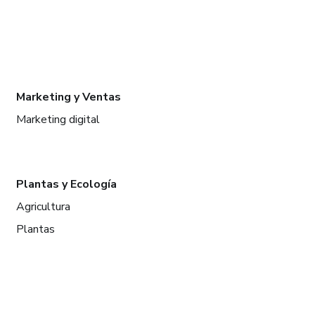
Marketing y Ventas
Marketing digital
Plantas y Ecología
Agricultura
Plantas