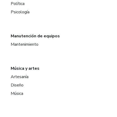
Política
Psicología
Manutención de equipos
Mantenimiento
Música y artes
Artesanía
Diseño
Música