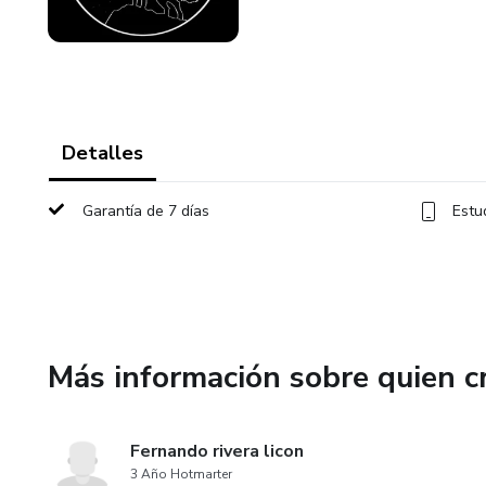
Detalles
Garantía de 7 días
Estu
Más información sobre quien c
Fernando rivera licon
3 Año Hotmarter