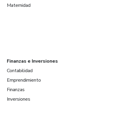
Maternidad
Finanzas e Inversiones
Contabilidad
Emprendimiento
Finanzas
Inversiones