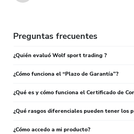
Preguntas frecuentes
¿Quién evaluó Wolf sport trading ?
¿Cómo funciona el “Plazo de Garantía”?
¿Qué es y cómo funciona el Certificado de Con
¿Qué rasgos diferenciales pueden tener los 
¿Cómo accedo a mi producto?