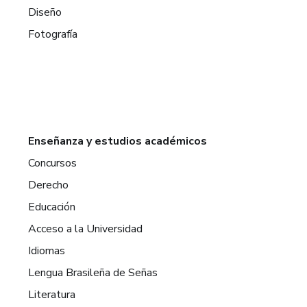
Diseño
Fotografía
Enseñanza y estudios académicos
Concursos
Derecho
Educación
Acceso a la Universidad
Idiomas
Lengua Brasileña de Señas
Literatura