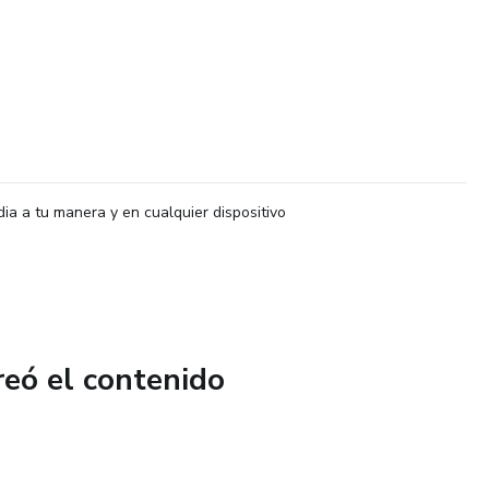
dia a tu manera y en cualquier dispositivo
reó el contenido