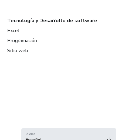
Tecnología y Desarrollo de software
Excel
Programación
Sitio web
Idioma
Español