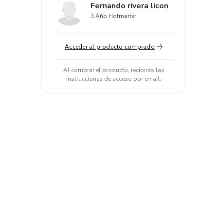
Fernando rivera licon
3 Año Hotmarter
Acceder al producto comprado
Al comprar el producto, recibirás las
instrucciones de acceso por email.