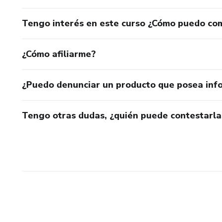
Tengo interés en este curso ¿Cómo puedo co
¿Cómo afiliarme?
¿Puedo denunciar un producto que posea inf
Tengo otras dudas, ¿quién puede contestarla