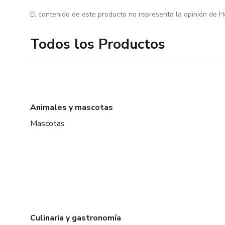
El contenido de este producto no representa la opinión de H
Todos los Productos
Animales y mascotas
Mascotas
Culinaria y gastronomía