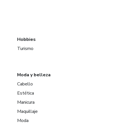
Hobbies
Turismo
Moda y belleza
Cabello
Estética
Manicura
Maquillaje
Moda