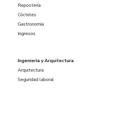
Repostería
Cócteles
Gastronomía
Ingresos
Ingeniería y Arquitectura
Arquitectura
Seguridad laboral