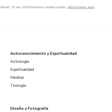
otmart. Si ves informaciones inadecuadas,
denúncialas aquí
Autoconocimiento y Espiritualidad
Astrología
Espiritualidad
Meditar
Teología
Diseño y Fotografía