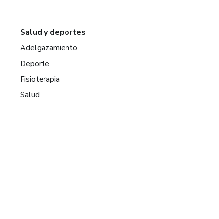
Salud y deportes
Adelgazamiento
Deporte
Fisioterapia
Salud