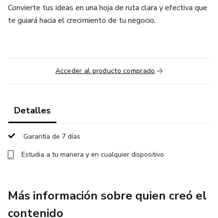
Convierte tus ideas en una hoja de ruta clara y efectiva que
te guiará hacia el crecimiento de tu negocio.
Acceder al producto comprado
Detalles
Garantía de 7 días
Estudia a tu manera y en cualquier dispositivo
Más información sobre quien creó el
contenido