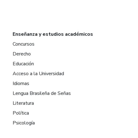
Enseñanza y estudios académicos
Concursos
Derecho
Educación
Acceso a la Universidad
Idiomas
Lengua Brasileña de Señas
Literatura
Política
Psicología