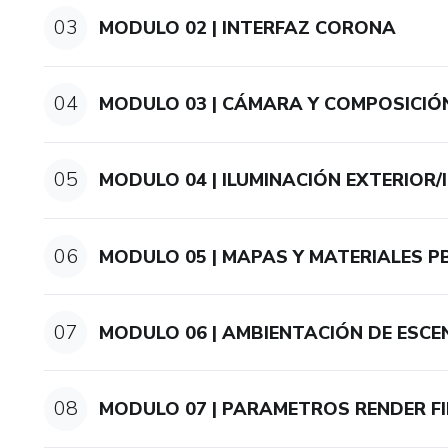
03
MODULO 02 | INTERFAZ CORONA
04
MODULO 03 | CÁMARA Y COMPOSICIÓ
05
MODULO 04 | ILUMINACIÓN EXTERIOR/
06
MODULO 05 | MAPAS Y MATERIALES P
07
MODULO 06 | AMBIENTACIÓN DE ESCE
08
MODULO 07 | PARAMETROS RENDER F