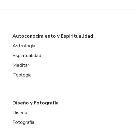
Autoconocimiento y Espiritualidad
Astrología
Espiritualidad
Meditar
Teología
Diseño y Fotografía
Diseño
Fotografía