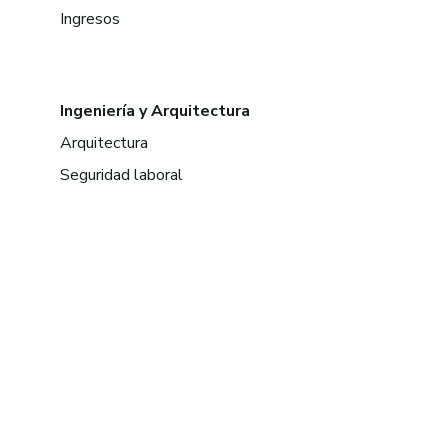
Ingresos
Ingeniería y Arquitectura
Arquitectura
Seguridad laboral