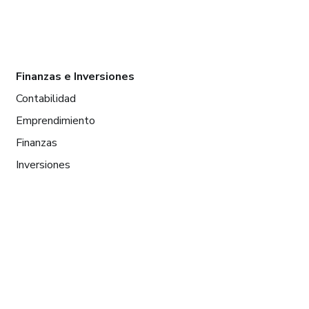
Finanzas e Inversiones
Contabilidad
Emprendimiento
Finanzas
Inversiones