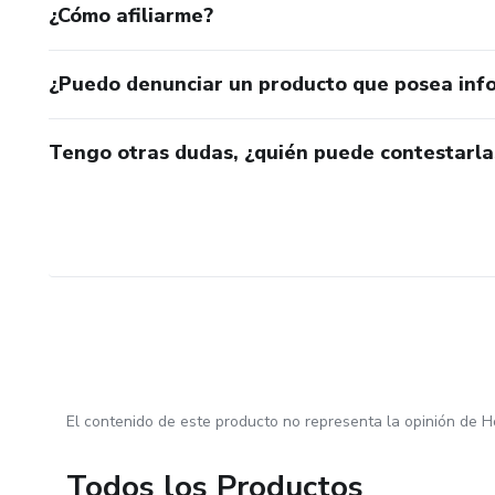
¿Cómo afiliarme?
¿Puedo denunciar un producto que posea inf
Tengo otras dudas, ¿quién puede contestarla
El contenido de este producto no representa la opinión de H
Todos los Productos