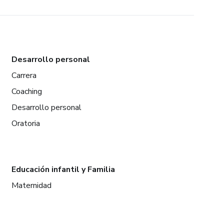
Desarrollo personal
Carrera
Coaching
Desarrollo personal
Oratoria
Educación infantil y Familia
Maternidad