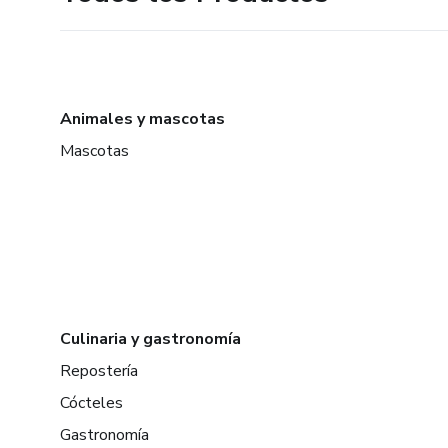
Animales y mascotas
Mascotas
Culinaria y gastronomía
Repostería
Cócteles
Gastronomía