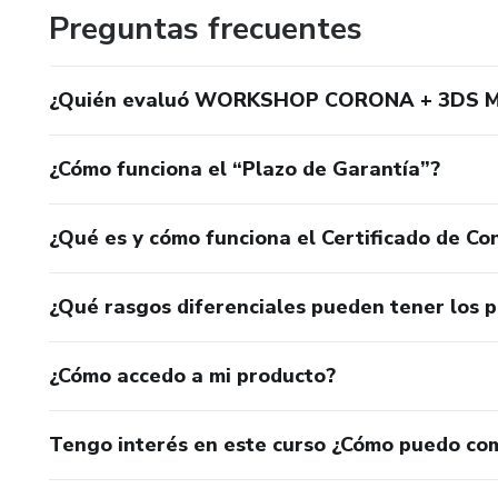
Preguntas frecuentes
¿Quién evaluó WORKSHOP CORONA + 3DS 
¿Cómo funciona el “Plazo de Garantía”?
¿Qué es y cómo funciona el Certificado de Con
¿Qué rasgos diferenciales pueden tener los 
¿Cómo accedo a mi producto?
Tengo interés en este curso ¿Cómo puedo co