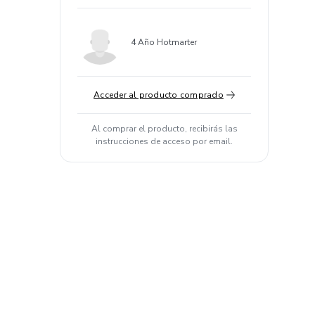
4 Año Hotmarter
Acceder al producto comprado
Al comprar el producto, recibirás las
instrucciones de acceso por email.