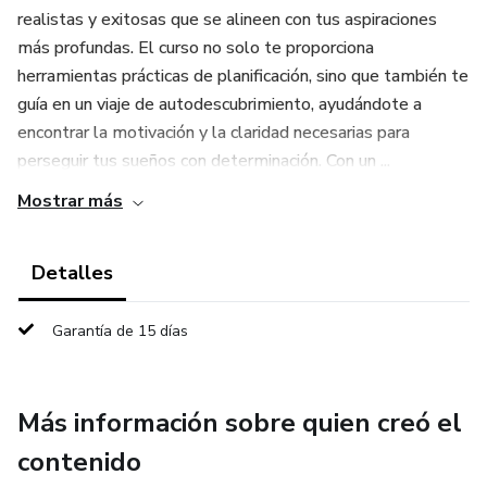
realistas y exitosas que se alineen con tus aspiraciones
más profundas. El curso no solo te proporciona
herramientas prácticas de planificación, sino que también te
guía en un viaje de autodescubrimiento, ayudándote a
encontrar la motivación y la claridad necesarias para
perseguir tus sueños con determinación. Con un ...
Mostrar más
Detalles
Garantía de 15 días
Más información sobre quien creó el
contenido