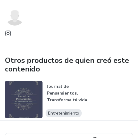
Otros productos de quien creó este
contenido
Journal de
Pensamientos,
Transforma tú vida
diariamente
Entretenimiento