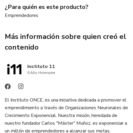
¿Para quién es este producto?
Emprendedores
Más información sobre quien creó el
contenido
Instituto 11
6 Año Hotmarter
El Instituto ONCE, es una iniciativa dedicada a promover el
emprendimiento a través de Organizaciones Neuronales de
Crecimiento Exponencial. Nuestra misión, heredada de
nuestro fundador Carlos "Máster" Muñoz, es exponenciar a
un millón de emprendedores a alcanzar sus metas.