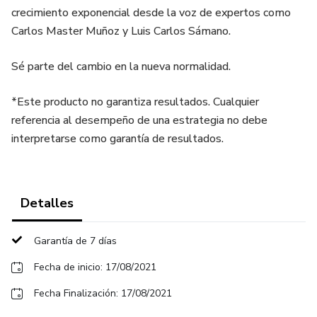
crecimiento exponencial desde la voz de expertos como
Carlos Master Muñoz y Luis Carlos Sámano.
Sé parte del cambio en la nueva normalidad.
*Este producto no garantiza resultados. Cualquier
referencia al desempeño de una estrategia no debe
interpretarse como garantía de resultados.
Detalles
Garantía de 7 días
Fecha de inicio: 17/08/2021
Fecha Finalización: 17/08/2021