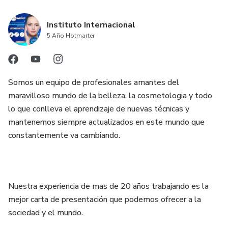
Instituto Internacional
5 Año Hotmarter
Somos un equipo de profesionales amantes del
maravilloso mundo de la belleza, la cosmetologia y todo
lo que conlleva el aprendizaje de nuevas técnicas y
mantenernos siempre actualizados en este mundo que
constantemente va cambiando.
Nuestra experiencia de mas de 20 años trabajando es la
mejor carta de presentación que podemos ofrecer a la
sociedad y el mundo.