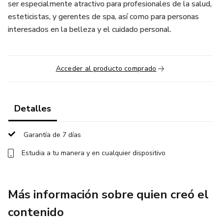
ser especialmente atractivo para profesionales de la salud,
esteticistas, y gerentes de spa, así como para personas
interesados en la belleza y el cuidado personal.
Acceder al producto comprado
Detalles
Garantía de 7 días
Estudia a tu manera y en cualquier dispositivo
Más información sobre quien creó el
contenido