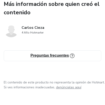
Más información sobre quien creó el
contenido
Carlos Cieza
4 Año Hotmarter
Preguntas frecuentes
El contenido de este producto no representa la opinión de Hotmart.
Si ves informaciones inadecuadas,
denúncialas aquí