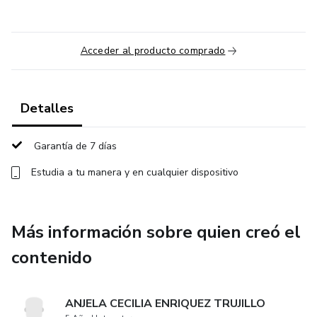
Acceder al producto comprado
Detalles
Garantía de 7 días
Estudia a tu manera y en cualquier dispositivo
Más información sobre quien creó el
contenido
ANJELA CECILIA ENRIQUEZ TRUJILLO