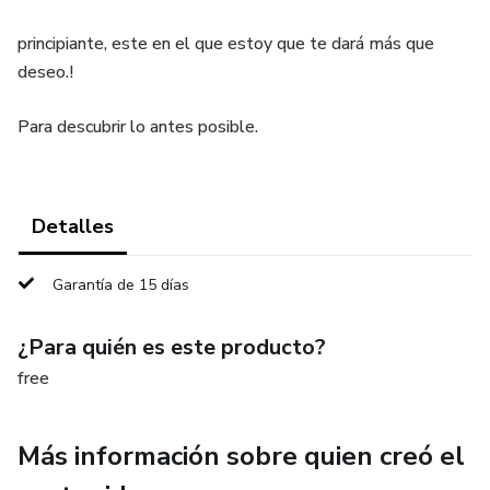
principiante, este en el que estoy que te dará más que
deseo.!
Para descubrir lo antes posible.
Detalles
Garantía de 15 días
¿Para quién es este producto?
free
Más información sobre quien creó el