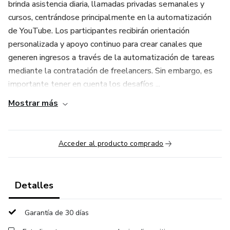
brinda asistencia diaria, llamadas privadas semanales y
cursos, centrándose principalmente en la automatización
de YouTube. Los participantes recibirán orientación
personalizada y apoyo continuo para crear canales que
generen ingresos a través de la automatización de tareas
mediante la contratación de freelancers. Sin embargo, es
importante tener en cuenta los desafíos ...
Mostrar más
Acceder al producto comprado
Detalles
Garantía de 30 días