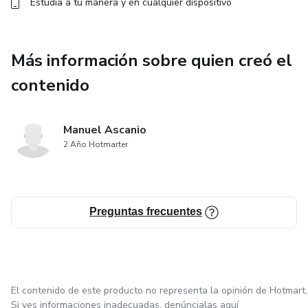
Estudia a tu manera y en cualquier dispositivo
Más información sobre quien creó el
contenido
Manuel Ascanio
2 Año Hotmarter
Preguntas frecuentes
El contenido de este producto no representa la opinión de Hotmart.
Si ves informaciones inadecuadas,
denúncialas aquí