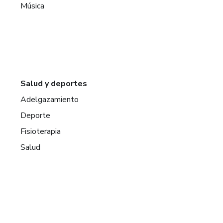
Música
Salud y deportes
Adelgazamiento
Deporte
Fisioterapia
Salud