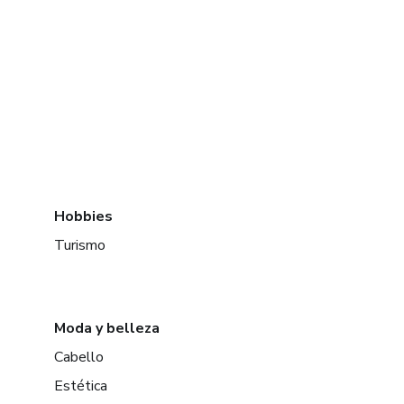
Hobbies
Turismo
Moda y belleza
Cabello
Estética