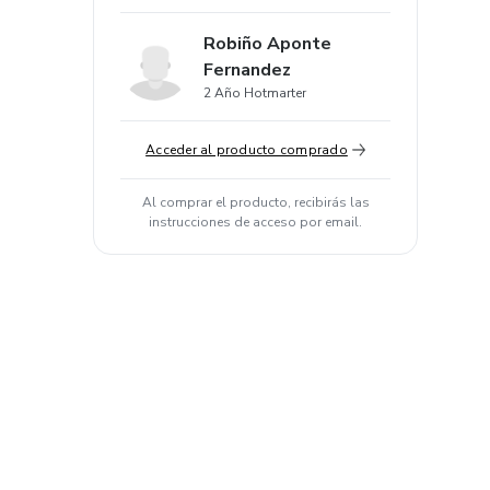
Robiño Aponte
Fernandez
2 Año Hotmarter
Acceder al producto comprado
Al comprar el producto, recibirás las
instrucciones de acceso por email.