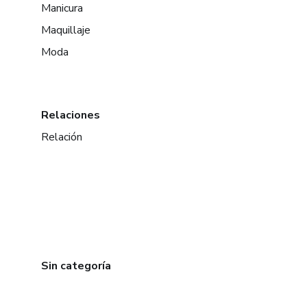
Manicura
Maquillaje
Moda
Relaciones
Relación
Sin categoría