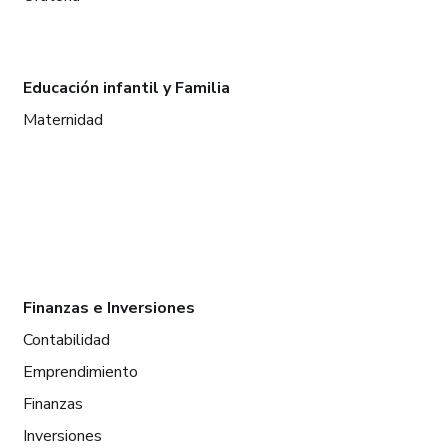
Educación infantil y Familia
Maternidad
Finanzas e Inversiones
Contabilidad
Emprendimiento
Finanzas
Inversiones