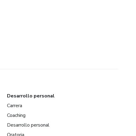
Desarrollo personal
Carrera
Coaching
Desarrollo personal
Oratoria