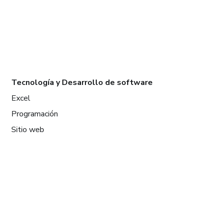
Tecnología y Desarrollo de software
Excel
Programación
Sitio web