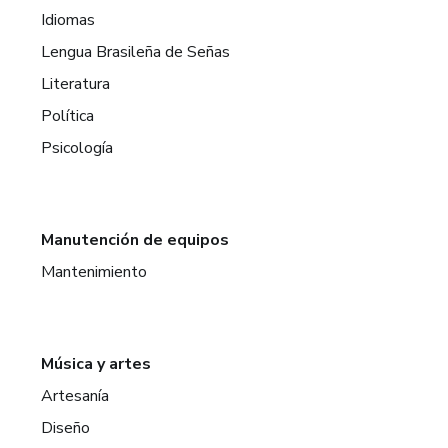
Idiomas
Lengua Brasileña de Señas
Literatura
Política
Psicología
Manutención de equipos
Mantenimiento
Música y artes
Artesanía
Diseño