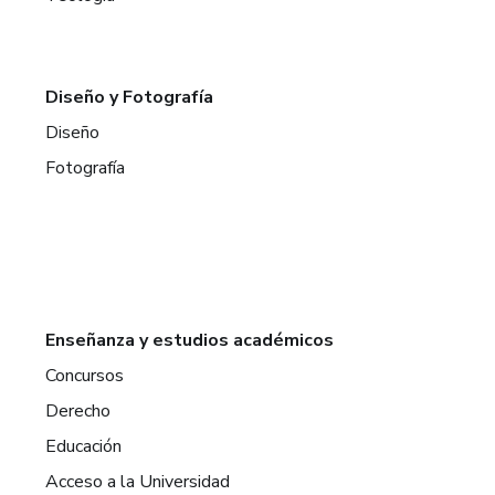
Diseño y Fotografía
Diseño
Fotografía
Enseñanza y estudios académicos
Concursos
Derecho
Educación
Acceso a la Universidad