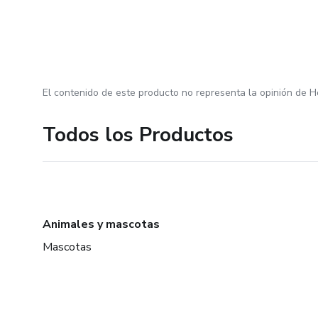
El contenido de este producto no representa la opinión de H
Todos los Productos
Animales y mascotas
Mascotas