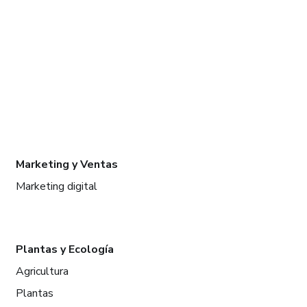
Marketing y Ventas
Marketing digital
Plantas y Ecología
Agricultura
Plantas