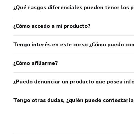
¿Qué rasgos diferenciales pueden tener los 
¿Cómo accedo a mi producto?
Tengo interés en este curso ¿Cómo puedo co
¿Cómo afiliarme?
¿Puedo denunciar un producto que posea inf
Tengo otras dudas, ¿quién puede contestarla