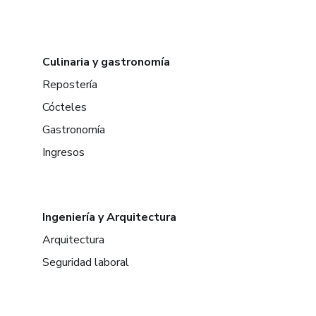
Culinaria y gastronomía
Repostería
Cócteles
Gastronomía
Ingresos
Ingeniería y Arquitectura
Arquitectura
Seguridad laboral