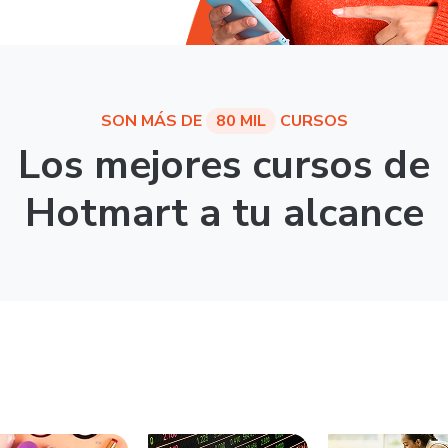
SON MÁS DE
80 MIL
CURSOS
Los mejores cursos de
Hotmart a tu alcance