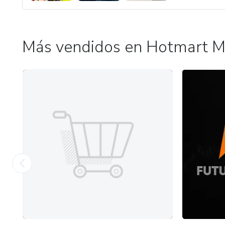
Más vendidos en Hotmart M