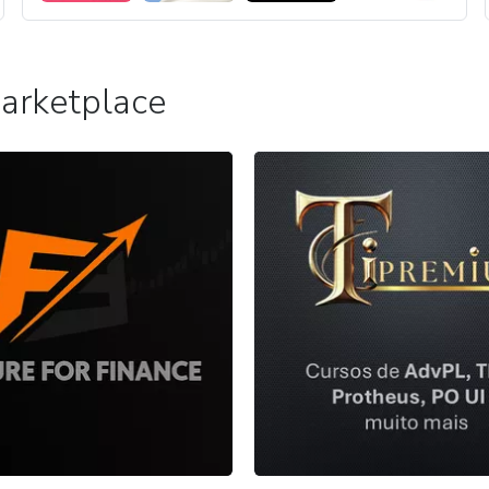
arketplace