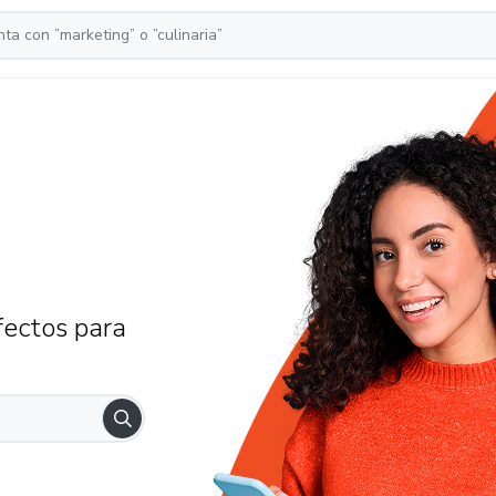
fectos para