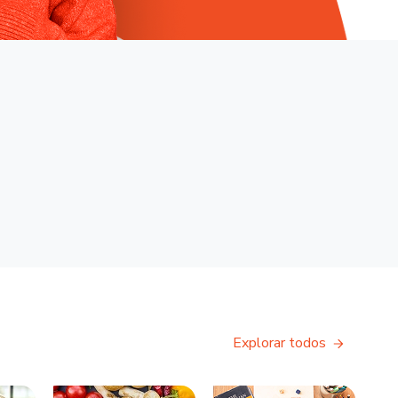
Explorar todos