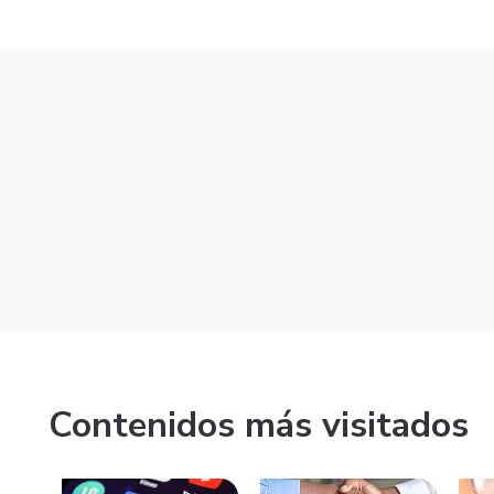
Contenidos más visitados