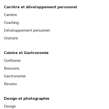
Carrière et développement personnel
Carrière
Coaching
Développement personnel
Oratoire
Cuisine et Gastronomie
Confiserie
Boissons
Gastronomie
Revenu
Design et photographie
Design