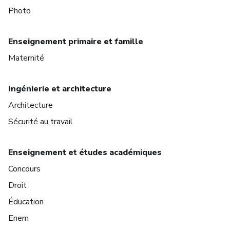
Photo
Enseignement primaire et famille
Maternité
Ingénierie et architecture
Architecture
Sécurité au travail
Enseignement et études académiques
Concours
Droit
Éducation
Enem