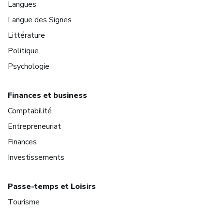
Langues
Langue des Signes
Littérature
Politique
Psychologie
Finances et business
Comptabilité
Entrepreneuriat
Finances
Investissements
Passe-temps et Loisirs
Tourisme