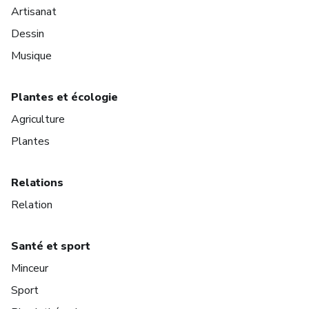
Artisanat
Dessin
Musique
Plantes et écologie
Agriculture
Plantes
Relations
Relation
Santé et sport
Minceur
Sport