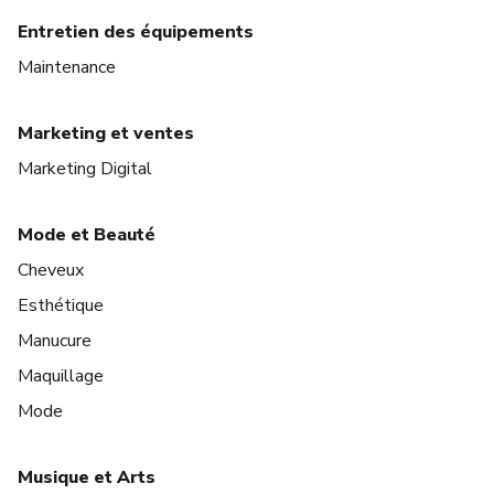
Entretien des équipements
Maintenance
Marketing et ventes
Marketing Digital
Mode et Beauté
Cheveux
Esthétique
Manucure
Maquillage
Mode
Musique et Arts