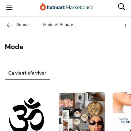
Retour
Mode et Beauté
Mode
Ça vient d'arriver