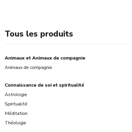
Tous les produits
Animaux et Animaux de compagnie
Animaux de compagnie
Connaissance de soi et spiritualité
Astrologie
Spiritualité
Méditation
Théologie