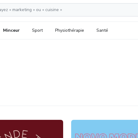
Minceur
Sport
Physiothérapie
Santé