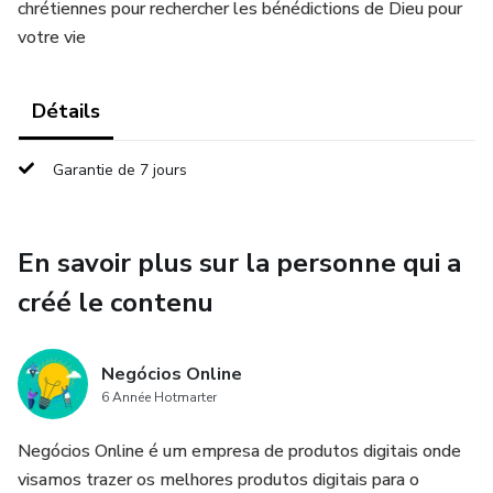
chrétiennes pour rechercher les bénédictions de Dieu pour
votre vie
Détails
Garantie de 7 jours
En savoir plus sur la personne qui a
créé le contenu
Negócios Online
6 Année Hotmarter
Negócios Online é um empresa de produtos digitais onde
visamos trazer os melhores produtos digitais para o