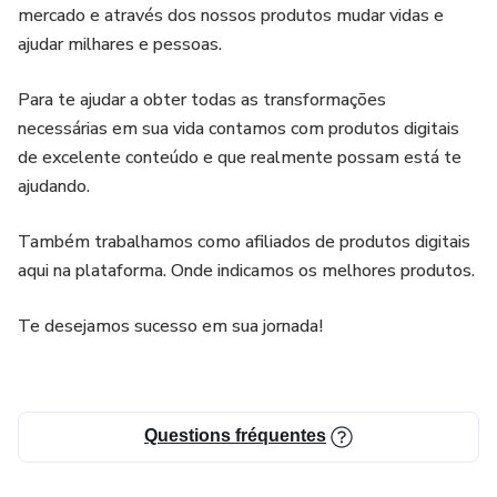
mercado e através dos nossos produtos mudar vidas e
ajudar milhares e pessoas.
Para te ajudar a obter todas as transformações
necessárias em sua vida contamos com produtos digitais
de excelente conteúdo e que realmente possam está te
ajudando.
Também trabalhamos como afiliados de produtos digitais
aqui na plataforma. Onde indicamos os melhores produtos.
Te desejamos sucesso em sua jornada!
Questions fréquentes