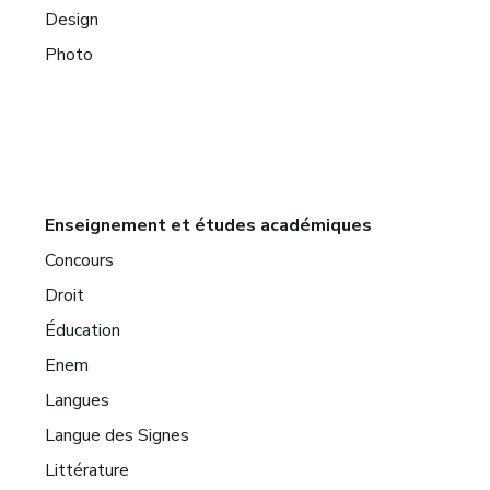
Design
Photo
Enseignement et études académiques
Concours
Droit
Éducation
Enem
Langues
Langue des Signes
Littérature