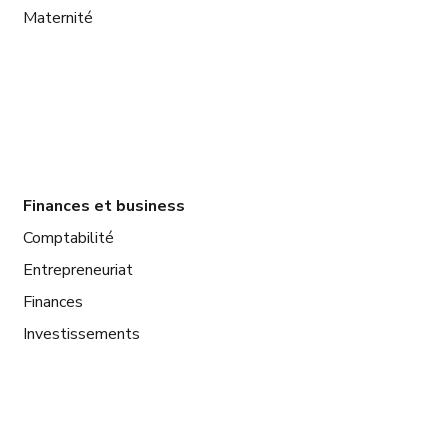
Maternité
Finances et business
Comptabilité
Entrepreneuriat
Finances
Investissements