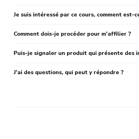
Je suis intéressé par ce cours, comment est-ce
Comment dois-je procéder pour m'affilier ?
Puis-je signaler un produit qui présente des i
J'ai des questions, qui peut y répondre ?