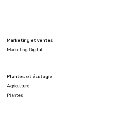
Marketing et ventes
Marketing Digital
Plantes et écologie
Agriculture
Plantes