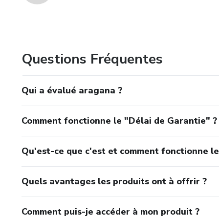
Questions Fréquentes
Qui a évalué aragana ?
Comment fonctionne le "Délai de Garantie" ?
Qu'est-ce que c'est et comment fonctionne le
Quels avantages les produits ont à offrir ?
Comment puis-je accéder à mon produit ?