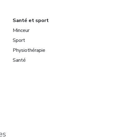
Santé et sport
Minceur
Sport
Physiothérapie
Santé