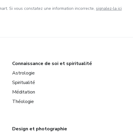
art. Si vous constatez une information incorrecte,
signalez-la ici
Connaissance de soi et spiritualité
Astrologie
Spiritualité
Méditation
Théologie
Design et photographie