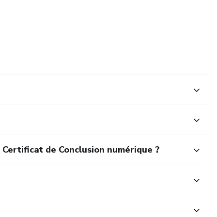
 Certificat de Conclusion numérique ?