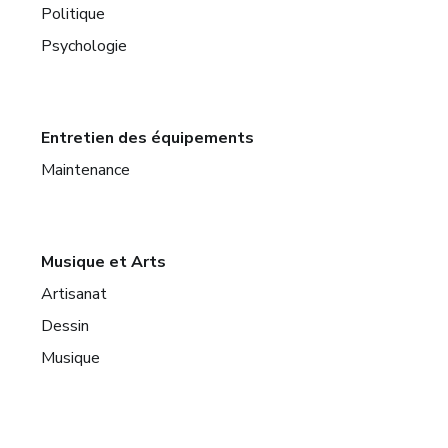
Politique
Psychologie
Entretien des équipements
Maintenance
Musique et Arts
Artisanat
Dessin
Musique