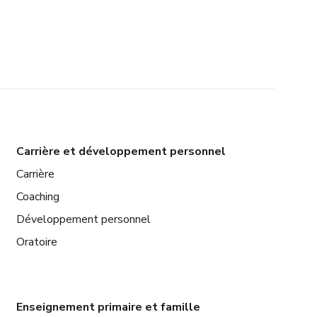
Carrière et développement personnel
Carrière
Coaching
Développement personnel
Oratoire
Enseignement primaire et famille