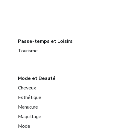
Passe-temps et Loisirs
Tourisme
Mode et Beauté
Cheveux
Esthétique
Manucure
Maquillage
Mode