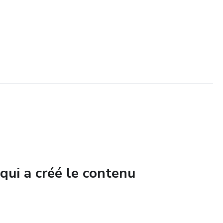
qui a créé le contenu