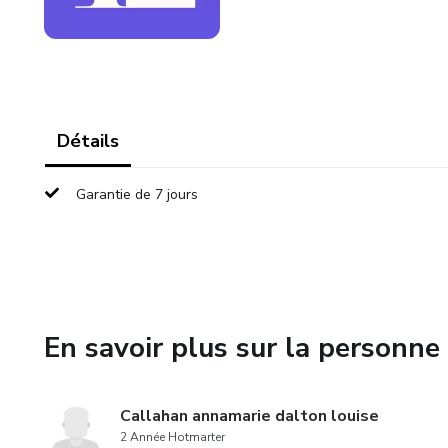
Détails
Garantie de 7 jours
En savoir plus sur la personne 
Callahan annamarie dalton louise
2 Année Hotmarter