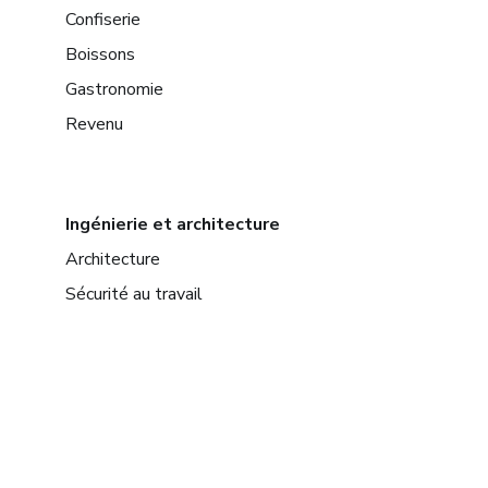
Confiserie
Boissons
Gastronomie
Revenu
Ingénierie et architecture
Architecture
Sécurité au travail