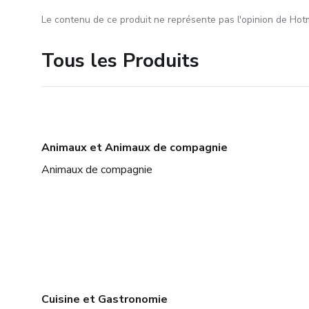
Le contenu de ce produit ne représente pas l'opinion de Hotm
Tous les Produits
Animaux et Animaux de compagnie
Animaux de compagnie
Cuisine et Gastronomie