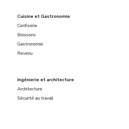
Cuisine et Gastronomie
Confiserie
Boissons
Gastronomie
Revenu
Ingénierie et architecture
Architecture
Sécurité au travail