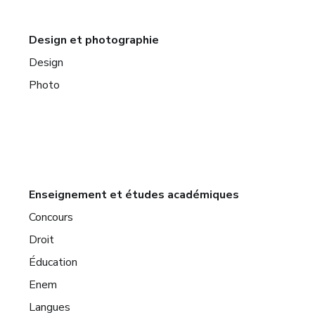
Design et photographie
Design
Photo
Enseignement et études académiques
Concours
Droit
Éducation
Enem
Langues