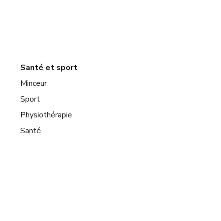
Santé et sport
Minceur
Sport
Physiothérapie
Santé