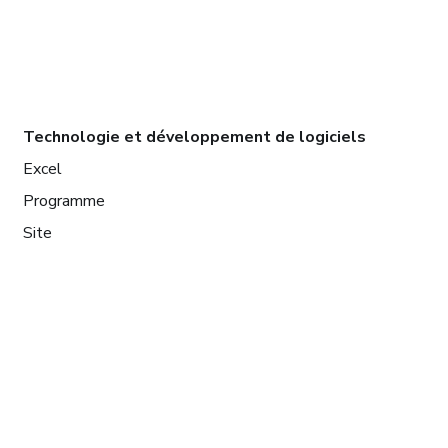
Technologie et développement de logiciels
Excel
Programme
Site