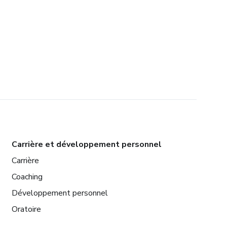
Carrière et développement personnel
Carrière
Coaching
Développement personnel
Oratoire