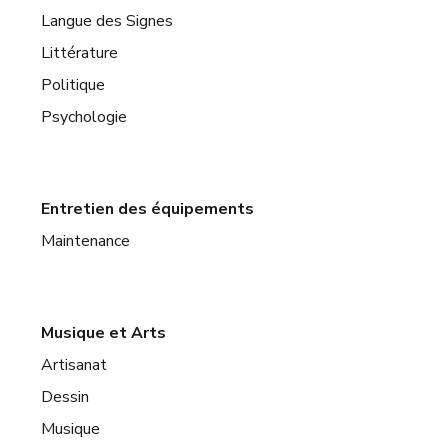
Langue des Signes
Littérature
Politique
Psychologie
Entretien des équipements
Maintenance
Musique et Arts
Artisanat
Dessin
Musique