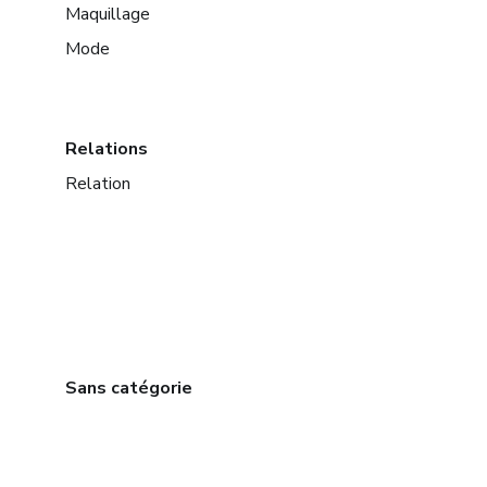
Maquillage
Mode
Relations
Relation
Sans catégorie