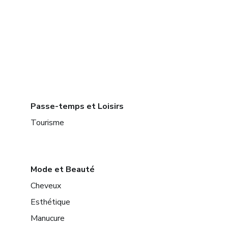
Passe-temps et Loisirs
Tourisme
Mode et Beauté
Cheveux
Esthétique
Manucure