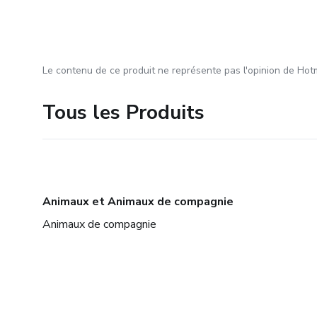
Le contenu de ce produit ne représente pas l'opinion de Hotm
Tous les Produits
Animaux et Animaux de compagnie
Animaux de compagnie