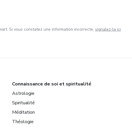
art. Si vous constatez une information incorrecte,
signalez-la ici
Connaissance de soi et spiritualité
Astrologie
Spiritualité
Méditation
Théologie