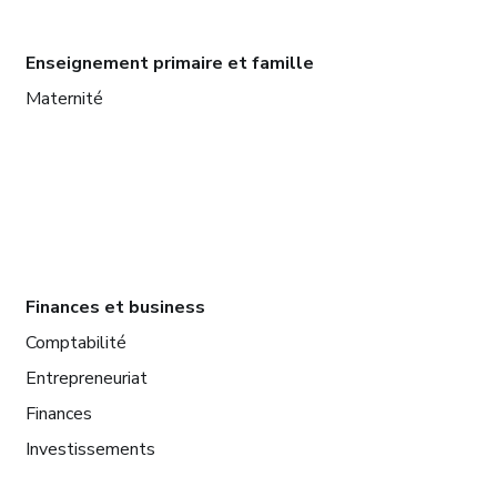
Enseignement primaire et famille
Maternité
Finances et business
Comptabilité
Entrepreneuriat
Finances
Investissements