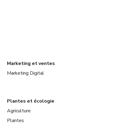
Marketing et ventes
Marketing Digital
Plantes et écologie
Agriculture
Plantes