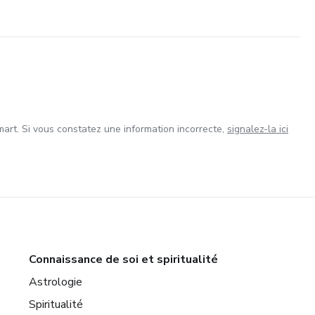
art. Si vous constatez une information incorrecte,
signalez-la ici
Connaissance de soi et spiritualité
Astrologie
Spiritualité