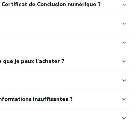
 Certificat de Conclusion numérique ?
 que je peux l'acheter ?
nformations insuffisantes ?