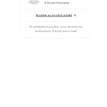
6 Année Hotmarter
Accéder au produit acheté
En achetant le produit, vous recevrez les
instructions d'accès par e-mail