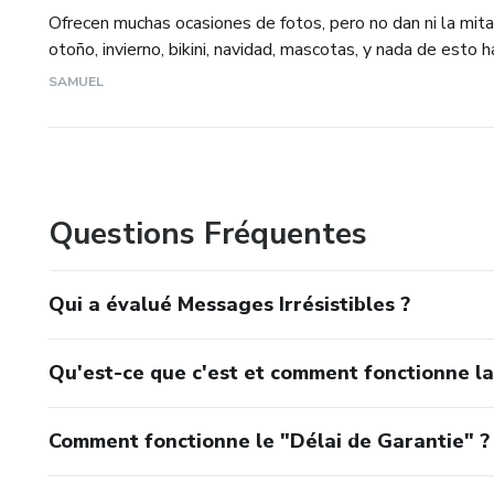
Ofrecen muchas ocasiones de fotos, pero no dan ni la mita
otoño, invierno, bikini, navidad, mascotas, y nada de esto ha
SAMUEL
Questions Fréquentes
Qui a évalué Messages Irrésistibles ?
Qu'est-ce que c'est et comment fonctionne l
Comment fonctionne le "Délai de Garantie" ?