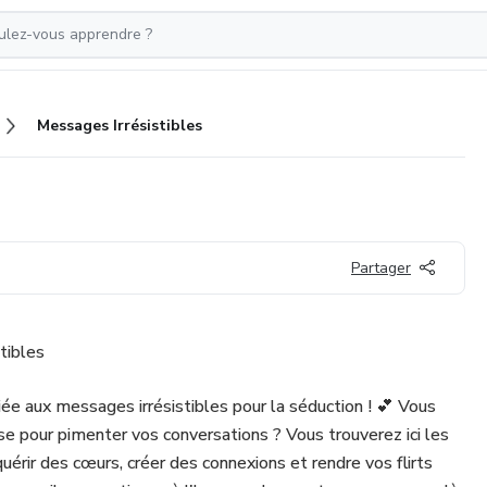
Messages Irrésistibles
Partager
tibles
ée aux messages irrésistibles pour la séduction ! 💕 Vous
se pour pimenter vos conversations ? Vous trouverez ici les
érir des cœurs, créer des connexions et rendre vos flirts