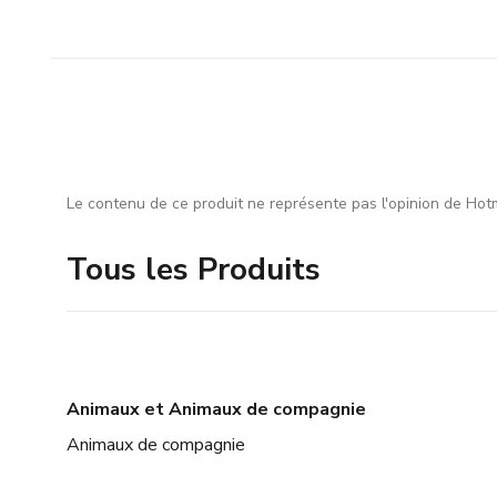
Le contenu de ce produit ne représente pas l'opinion de Hotm
Tous les Produits
Animaux et Animaux de compagnie
Animaux de compagnie