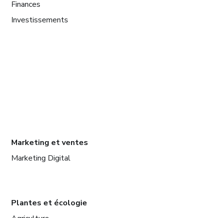
Finances
Investissements
Marketing et ventes
Marketing Digital
Plantes et écologie