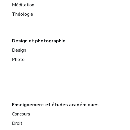
Méditation
Théologie
Design et photographie
Design
Photo
Enseignement et études académiques
Concours
Droit