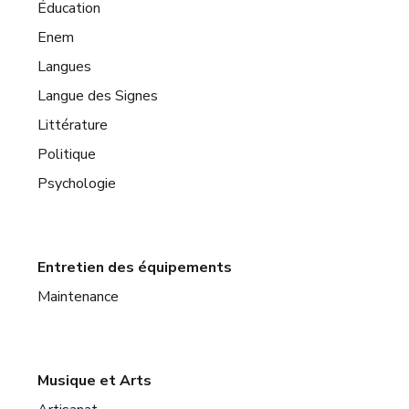
Éducation
Enem
Langues
Langue des Signes
Littérature
Politique
Psychologie
Entretien des équipements
Maintenance
Musique et Arts