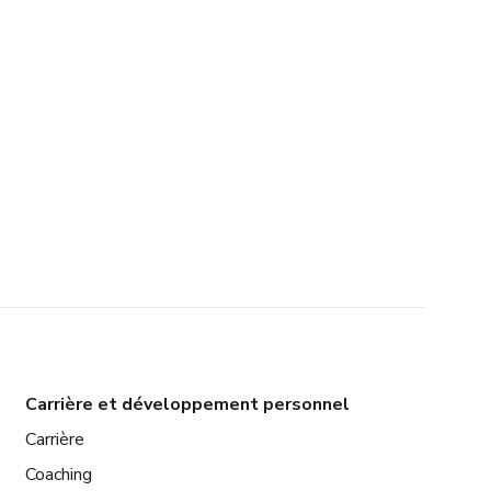
Carrière et développement personnel
Carrière
Coaching