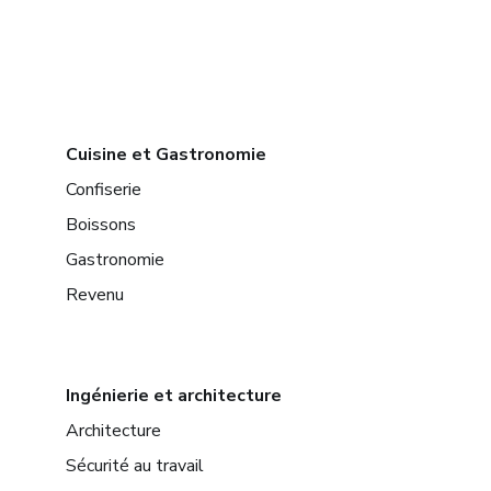
Cuisine et Gastronomie
Confiserie
Boissons
Gastronomie
Revenu
Ingénierie et architecture
Architecture
Sécurité au travail