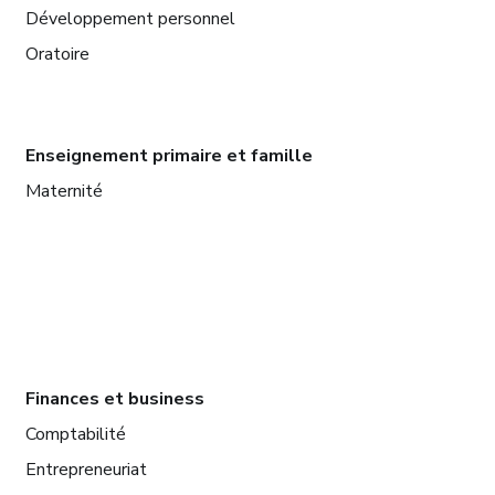
Développement personnel
Oratoire
Enseignement primaire et famille
Maternité
Finances et business
Comptabilité
Entrepreneuriat