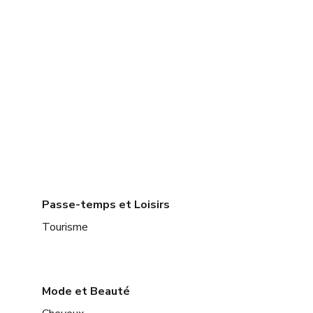
Passe-temps et Loisirs
Tourisme
Mode et Beauté