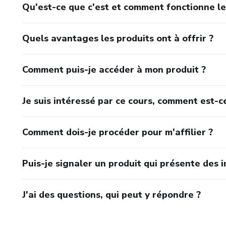
Qu'est-ce que c'est et comment fonctionne le
Quels avantages les produits ont à offrir ?
Comment puis-je accéder à mon produit ?
Je suis intéressé par ce cours, comment est-ce
Comment dois-je procéder pour m'affilier ?
Puis-je signaler un produit qui présente des i
J'ai des questions, qui peut y répondre ?