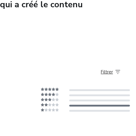
qui a créé le contenu
Filtrer