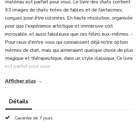
matériau est parfait pour vous. Le livre des chats contient
93 images de chats tirées de fables et de fantasmes,
conçues pour être coloriées. En haute résolution, organisée
pour que l'expérience artistique et immersive soit
incroyable, et aussi fabuleuse que ces félins eux-mêmes. -
Pour ceux d'entre vous qui connaissent déjà notre option
mèmes de chat, mais qui aimeraient quelque chose de plus
magique et thérapeutique, dans un style classique. Ce livre
est parfait pour vous
Afficher plus
Détails
Garantie de 7 jours