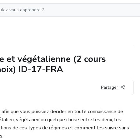
e et végétalienne (2 cours
hoix) ID-17-FRA
Partager
afin que vous puissiez décider en toute connaissance de
talien, végétarien ou quelque chose entre les deux, les
ations de ces types de régimes et comment les suivre sans
s.