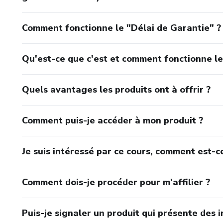
Comment fonctionne le "Délai de Garantie" ?
Qu'est-ce que c'est et comment fonctionne le
Quels avantages les produits ont à offrir ?
Comment puis-je accéder à mon produit ?
Je suis intéressé par ce cours, comment est-ce
Comment dois-je procéder pour m'affilier ?
Puis-je signaler un produit qui présente des i