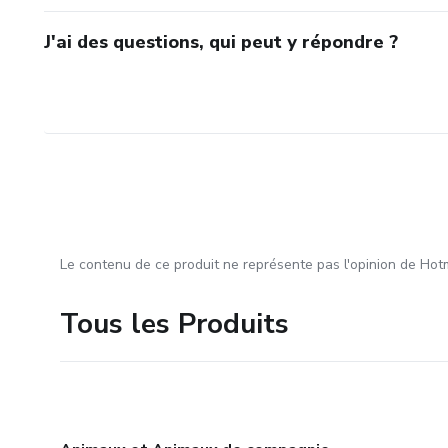
J'ai des questions, qui peut y répondre ?
Le contenu de ce produit ne représente pas l'opinion de Hotm
Tous les Produits