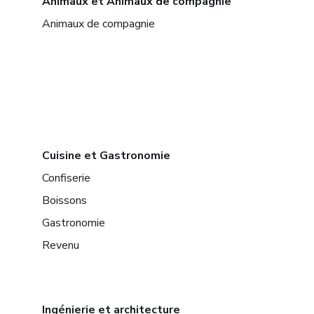
Animaux et Animaux de compagnie
Animaux de compagnie
Cuisine et Gastronomie
Confiserie
Boissons
Gastronomie
Revenu
Ingénierie et architecture