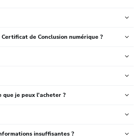
 Certificat de Conclusion numérique ?
 que je peux l'acheter ?
nformations insuffisantes ?