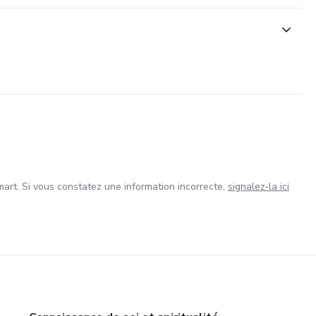
art. Si vous constatez une information incorrecte,
signalez-la ici