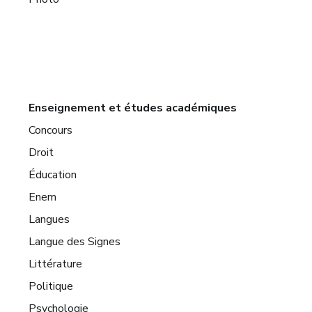
Enseignement et études académiques
Concours
Droit
Éducation
Enem
Langues
Langue des Signes
Littérature
Politique
Psychologie