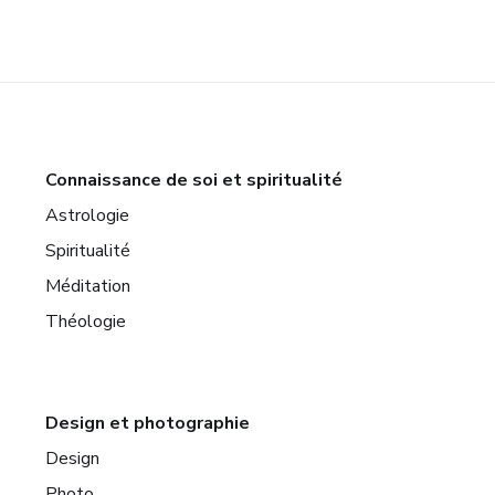
Connaissance de soi et spiritualité
Astrologie
Spiritualité
Méditation
Théologie
Design et photographie
Design
Photo