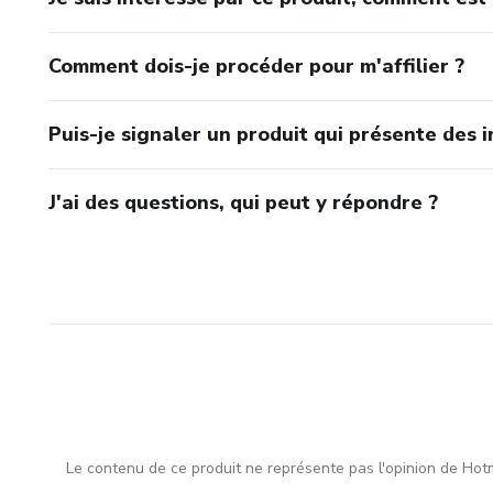
Comment dois-je procéder pour m'affilier ?
Puis-je signaler un produit qui présente des i
J'ai des questions, qui peut y répondre ?
Le contenu de ce produit ne représente pas l'opinion de Hotm