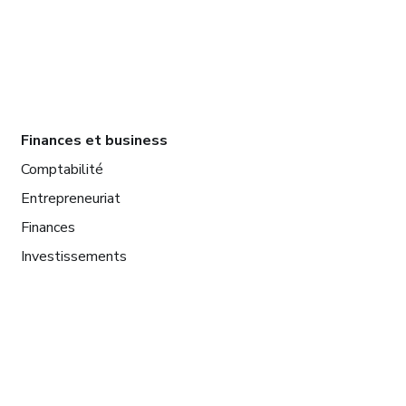
Finances et business
Comptabilité
Entrepreneuriat
Finances
Investissements