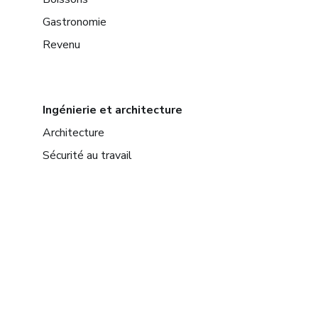
Gastronomie
Revenu
Ingénierie et architecture
Architecture
Sécurité au travail