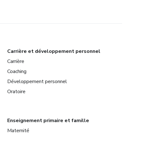
Carrière et développement personnel
Carrière
Coaching
Développement personnel
Oratoire
Enseignement primaire et famille
Maternité