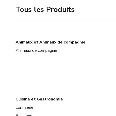
Tous les Produits
Animaux et Animaux de compagnie
Animaux de compagnie
Cuisine et Gastronomie
Confiserie
Boissons