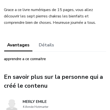
Grace a ce livre numériques de 15 pages, vous allez
découvrir les sept pierres chakras les bienfaits et
comprendre bien de choses. Heureuse journée a tous.
Avantages
Détails
apprendre a ce connaitre
En savoir plus sur la personne qui a
créé le contenu
MERLY EMILE
4 Année Hotmarter