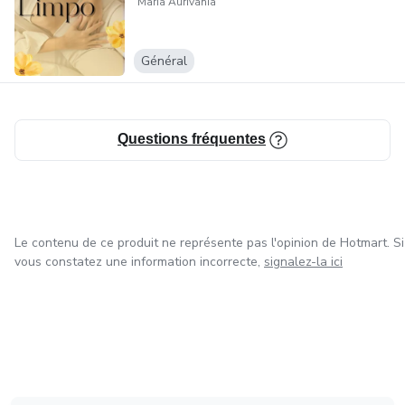
Maria Aurivania
Général
Questions fréquentes
Le contenu de ce produit ne représente pas l'opinion de Hotmart. Si
vous constatez une information incorrecte,
signalez-la ici