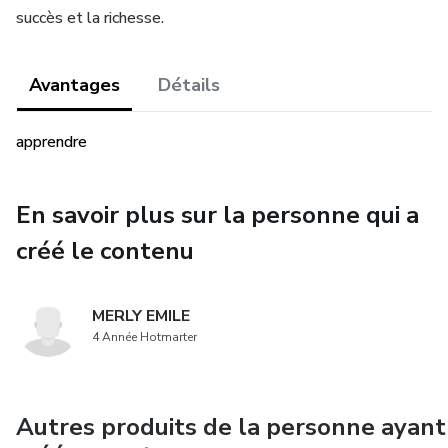
succès et la richesse.
Avantages
Détails
apprendre
En savoir plus sur la personne qui a
créé le contenu
MERLY EMILE
4 Année Hotmarter
Autres produits de la personne ayant