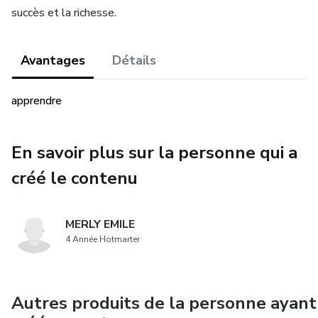
succès et la richesse.
Avantages
Détails
apprendre
En savoir plus sur la personne qui a
créé le contenu
MERLY EMILE
4 Année Hotmarter
Autres produits de la personne ayant