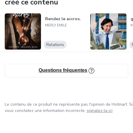
créé ce contenu
Rendez le accros.
g
MERLY EMILE
M
Relations
Questions fréquentes
Le contenu de ce produit ne représente pas l'opinion de Hotmart. Si
vous constatez une information incorrecte,
signalez-la ici