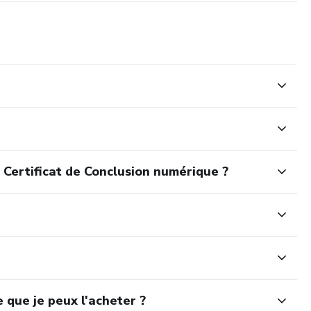
 Certificat de Conclusion numérique ?
 que je peux l'acheter ?