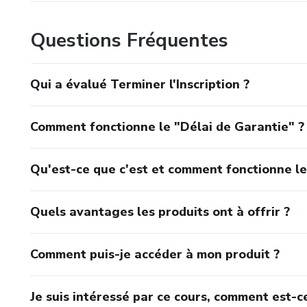
Questions Fréquentes
Qui a évalué Terminer l'Inscription ?
Comment fonctionne le "Délai de Garantie" ?
Qu'est-ce que c'est et comment fonctionne le
Quels avantages les produits ont à offrir ?
Comment puis-je accéder à mon produit ?
Je suis intéressé par ce cours, comment est-ce