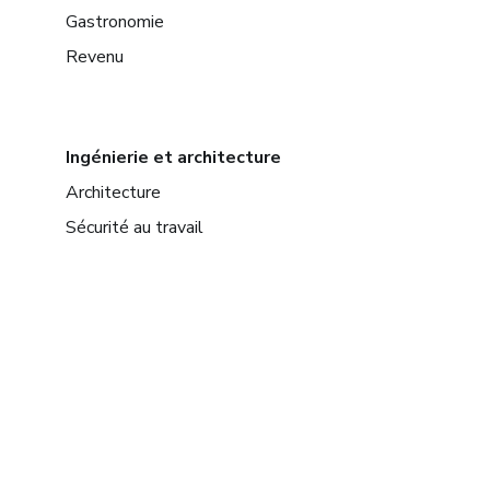
Gastronomie
Revenu
Ingénierie et architecture
Architecture
Sécurité au travail