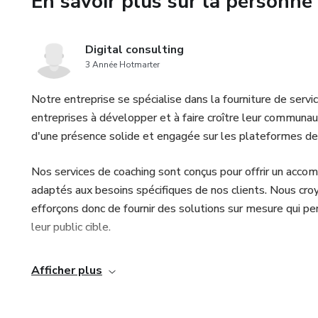
En savoir plus sur la personne 
Digital consulting
3 Année Hotmarter
Notre entreprise se spécialise dans la fourniture de servic
entreprises à développer et à faire croître leur communa
d'une présence solide et engagée sur les plateformes de
Nos services de coaching sont conçus pour offrir un acc
adaptés aux besoins spécifiques de nos clients. Nous cr
efforçons donc de fournir des solutions sur mesure qui pe
leur public cible.
Afficher plus