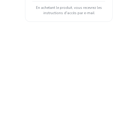
En achetant le produit, vous recevrez les
instructions d'accès par e-mail