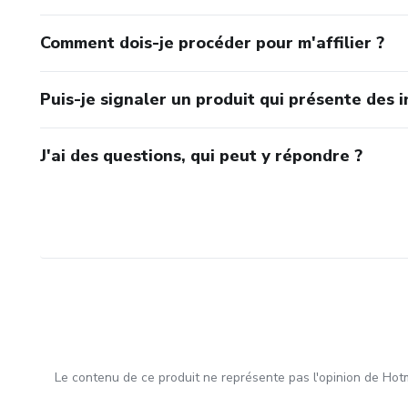
Comment dois-je procéder pour m'affilier ?
Puis-je signaler un produit qui présente des i
J'ai des questions, qui peut y répondre ?
Le contenu de ce produit ne représente pas l'opinion de Hotm