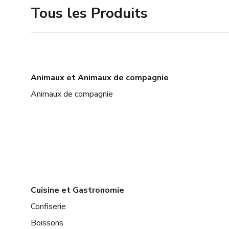
Tous les Produits
Animaux et Animaux de compagnie
Animaux de compagnie
Cuisine et Gastronomie
Confiserie
Boissons