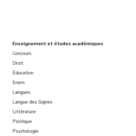
Enseignement et études académiques
Concours
Droit
Éducation
Enem
Langues
Langue des Signes
Littérature
Politique
Psychologie