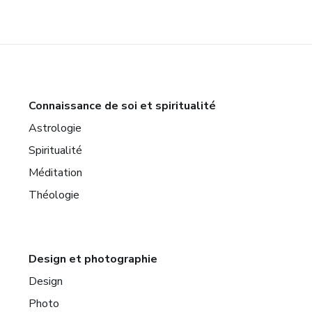
Connaissance de soi et spiritualité
Astrologie
Spiritualité
Méditation
Théologie
Design et photographie
Design
Photo