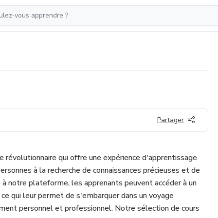
Partager
 révolutionnaire qui offre une expérience d'apprentissage
ersonnes à la recherche de connaissances précieuses et de
 à notre plateforme, les apprenants peuvent accéder à un
 ce qui leur permet de s'embarquer dans un voyage
ent personnel et professionnel. Notre sélection de cours