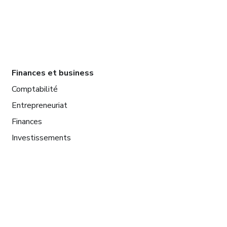
Finances et business
Comptabilité
Entrepreneuriat
Finances
Investissements