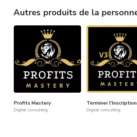
Autres produits de la personn
Profits Mastery
Terminer l'Inscriptio
Digital consulting
Digital consulting