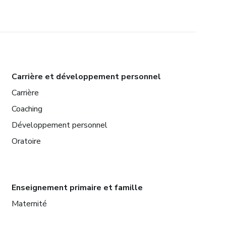
Carrière et développement personnel
Carrière
Coaching
Développement personnel
Oratoire
Enseignement primaire et famille
Maternité