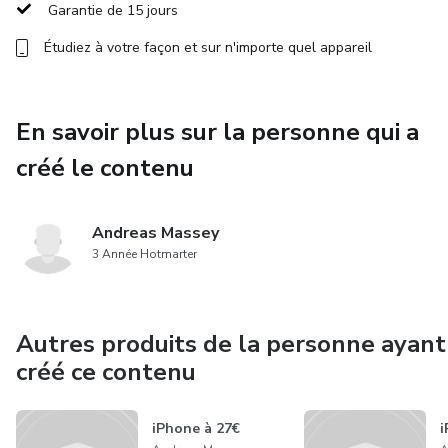
Garantie de 15 jours
Étudiez à votre façon et sur n'importe quel appareil
En savoir plus sur la personne qui a
créé le contenu
Andreas Massey
3 Année Hotmarter
Autres produits de la personne ayant
créé ce contenu
iPhone à 27€
i