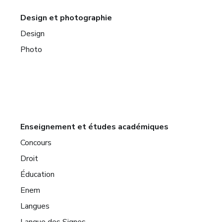
Design et photographie
Design
Photo
Enseignement et études académiques
Concours
Droit
Éducation
Enem
Langues
Langue des Signes