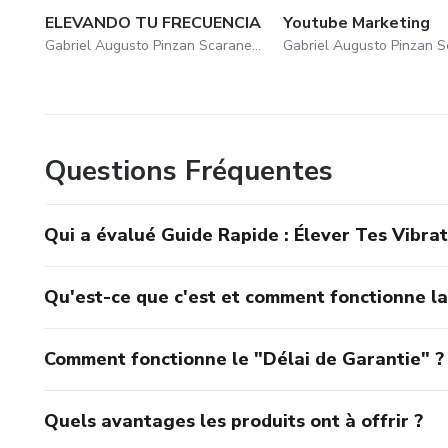
ELEVANDO TU FRECUENCIA
Youtube Marketing
Gabriel Augusto Pinzan Scaranello
Questions Fréquentes
Qui a évalué Guide Rapide : Élever Tes Vibrati
Qu'est-ce que c'est et comment fonctionne l
Comment fonctionne le "Délai de Garantie" ?
Quels avantages les produits ont à offrir ?