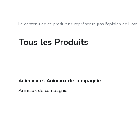
Le contenu de ce produit ne représente pas l'opinion de Hotm
Tous les Produits
Animaux et Animaux de compagnie
Animaux de compagnie