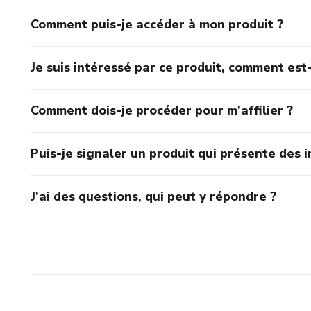
Comment puis-je accéder à mon produit ?
Je suis intéressé par ce produit, comment est-
Comment dois-je procéder pour m'affilier ?
Puis-je signaler un produit qui présente des i
J'ai des questions, qui peut y répondre ?