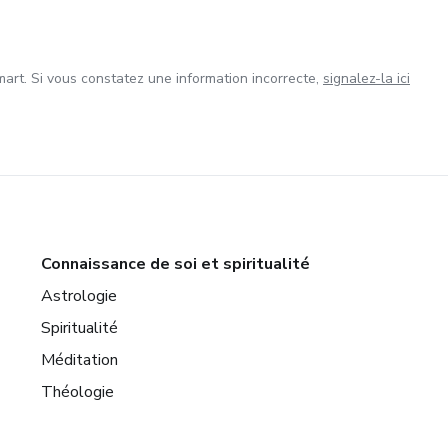
art. Si vous constatez une information incorrecte,
signalez-la ici
Connaissance de soi et spiritualité
Astrologie
Spiritualité
Méditation
Théologie