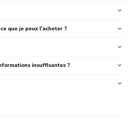
ce que je peux l'acheter ?
nformations insuffisantes ?