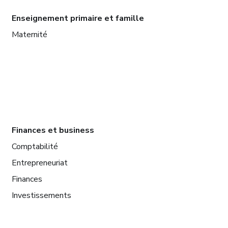
Enseignement primaire et famille
Maternité
Finances et business
Comptabilité
Entrepreneuriat
Finances
Investissements