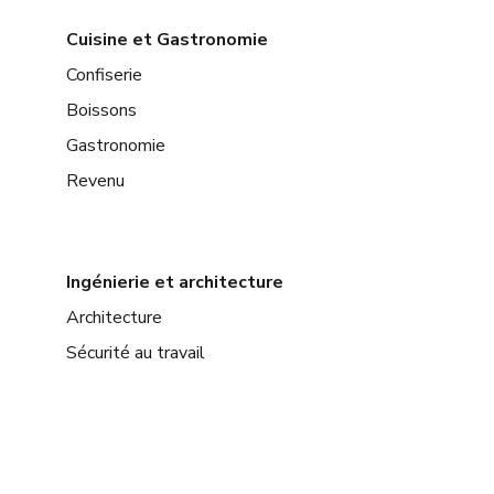
Cuisine et Gastronomie
Confiserie
Boissons
Gastronomie
Revenu
Ingénierie et architecture
Architecture
Sécurité au travail