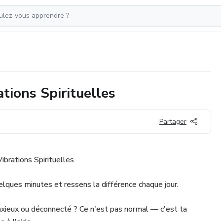
tions Spirituelles
Partager
ibrations Spirituelles
lques minutes et ressens la différence chaque jour.
anxieux ou déconnecté ? Ce n'est pas normal — c'est ta