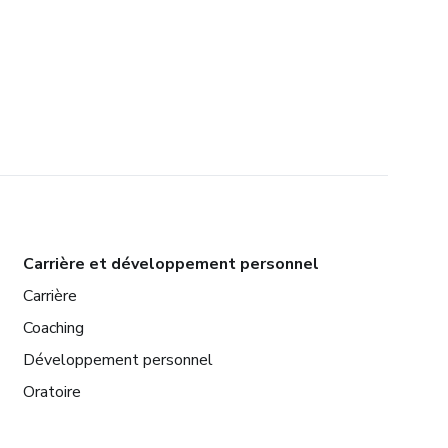
Carrière et développement personnel
Carrière
Coaching
Développement personnel
Oratoire